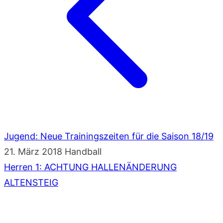
Jugend: Neue Trainingszeiten für die Saison 18/19
21. März 2018
Handball
Herren 1: ACHTUNG HALLENÄNDERUNG
ALTENSTEIG