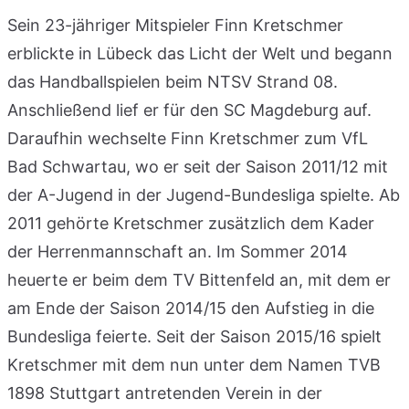
Sein 23-jähriger Mitspieler Finn Kretschmer
erblickte in Lübeck das Licht der Welt und begann
das Handballspielen beim NTSV Strand 08.
Anschließend lief er für den SC Magdeburg auf.
Daraufhin wechselte Finn Kretschmer zum VfL
Bad Schwartau, wo er seit der Saison 2011/12 mit
der A-Jugend in der Jugend-Bundesliga spielte. Ab
2011 gehörte Kretschmer zusätzlich dem Kader
der Herrenmannschaft an. Im Sommer 2014
heuerte er beim dem TV Bittenfeld an, mit dem er
am Ende der Saison 2014/15 den Aufstieg in die
Bundesliga feierte. Seit der Saison 2015/16 spielt
Kretschmer mit dem nun unter dem Namen TVB
1898 Stuttgart antretenden Verein in der