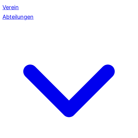
Verein
Abteilungen