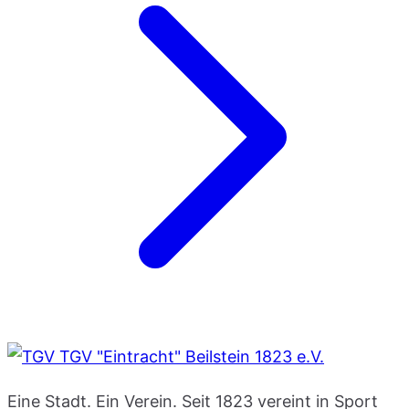
TGV "Eintracht" Beilstein 1823 e.V.
Eine Stadt. Ein Verein. Seit 1823 vereint in Sport