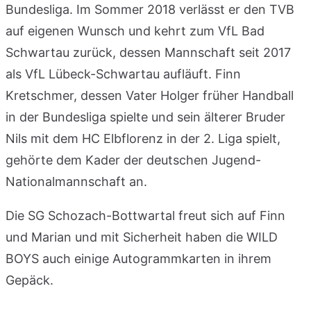
Bundesliga. Im Sommer 2018 verlässt er den TVB
auf eigenen Wunsch und kehrt zum VfL Bad
Schwartau zurück, dessen Mannschaft seit 2017
als VfL Lübeck-Schwartau aufläuft. Finn
Kretschmer, dessen Vater Holger früher Handball
in der Bundesliga spielte und sein älterer Bruder
Nils mit dem HC Elbflorenz in der 2. Liga spielt,
gehörte dem Kader der deutschen Jugend-
Nationalmannschaft an.
Die SG Schozach-Bottwartal freut sich auf Finn
und Marian und mit Sicherheit haben die WILD
BOYS auch einige Autogrammkarten in ihrem
Gepäck.