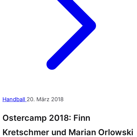
Handball
20. März 2018
Ostercamp 2018: Finn
Kretschmer und Marian Orlowski