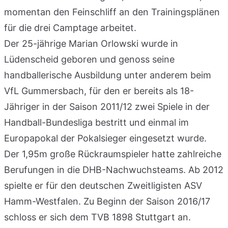
momentan den Feinschliff an den Trainingsplänen
für die drei Camptage arbeitet.
Der 25-jährige Marian Orlowski wurde in
Lüdenscheid geboren und genoss seine
handballerische Ausbildung unter anderem beim
VfL Gummersbach, für den er bereits als 18-
Jähriger in der Saison 2011/12 zwei Spiele in der
Handball-Bundesliga bestritt und einmal im
Europapokal der Pokalsieger eingesetzt wurde.
Der 1,95m große Rückraumspieler hatte zahlreiche
Berufungen in die DHB-Nachwuchsteams. Ab 2012
spielte er für den deutschen Zweitligisten ASV
Hamm-Westfalen. Zu Beginn der Saison 2016/17
schloss er sich dem TVB 1898 Stuttgart an.