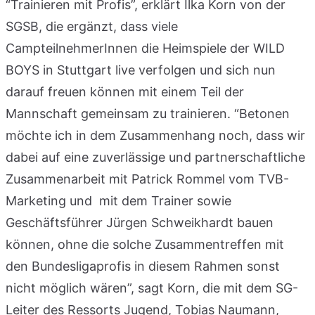
“Trainieren mit Profis”, erklärt Ilka Korn von der
SGSB, die ergänzt, dass viele
CampteilnehmerInnen die Heimspiele der WILD
BOYS in Stuttgart live verfolgen und sich nun
darauf freuen können mit einem Teil der
Mannschaft gemeinsam zu trainieren. “Betonen
möchte ich in dem Zusammenhang noch, dass wir
dabei auf eine zuverlässige und partnerschaftliche
Zusammenarbeit mit Patrick Rommel vom TVB-
Marketing und mit dem Trainer sowie
Geschäftsführer Jürgen Schweikhardt bauen
können, ohne die solche Zusammentreffen mit
den Bundesligaprofis in diesem Rahmen sonst
nicht möglich wären”, sagt Korn, die mit dem SG-
Leiter des Ressorts Jugend, Tobias Naumann,