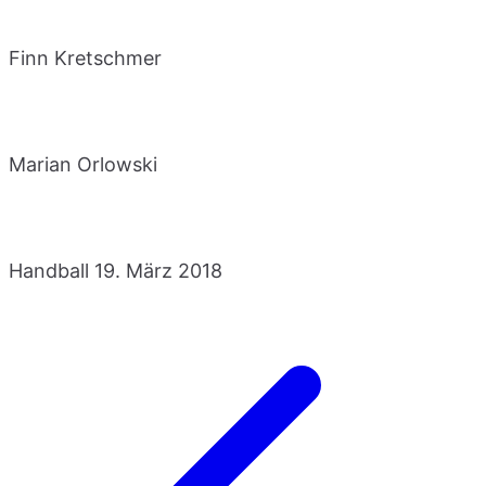
Finn Kretschmer
Marian Orlowski
Handball
19. März 2018