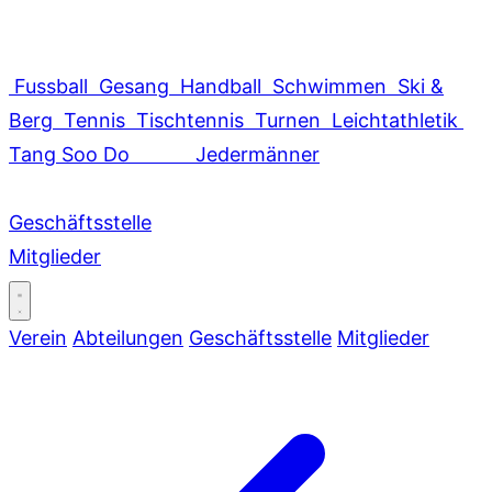
Fussball
Gesang
Handball
Schwimmen
Ski &
Berg
Tennis
Tischtennis
Turnen
Leichtathletik
Tang Soo Do
Jedermänner
Geschäftsstelle
Mitglieder
Verein
Abteilungen
Geschäftsstelle
Mitglieder