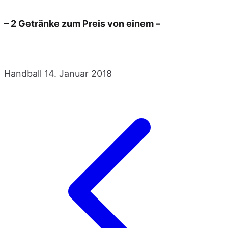
– 2 Getränke zum Preis von
einem –
Handball
14. Januar 2018