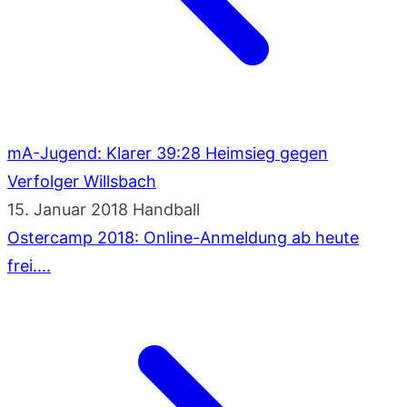
mA-Jugend: Klarer 39:28 Heimsieg gegen
Verfolger Willsbach
15. Januar 2018
Handball
Ostercamp 2018: Online-Anmeldung ab heute
frei….