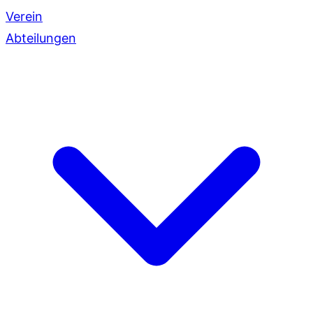
Verein
Abteilungen