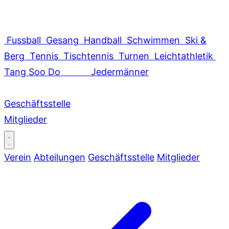
Fussball
Gesang
Handball
Schwimmen
Ski &
Berg
Tennis
Tischtennis
Turnen
Leichtathletik
Tang Soo Do
Jedermänner
Geschäftsstelle
Mitglieder
Verein
Abteilungen
Geschäftsstelle
Mitglieder