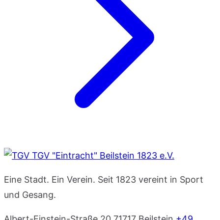
TGV "Eintracht" Beilstein 1823 e.V.
Eine Stadt. Ein Verein. Seit 1823 vereint in Sport
und Gesang.
Albert-Einstein-Straße 20
71717 Beilstein
+49