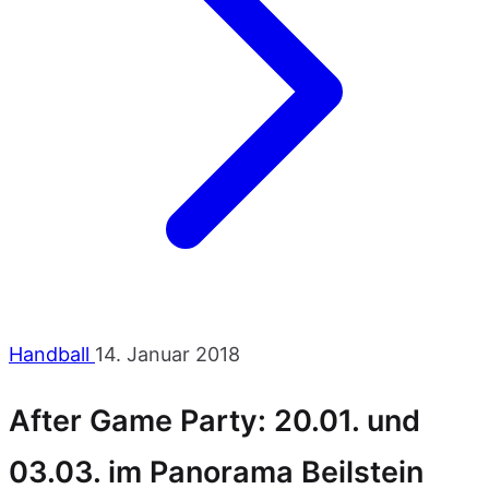
Handball
14. Januar 2018
After Game Party: 20.01. und
03.03. im Panorama Beilstein