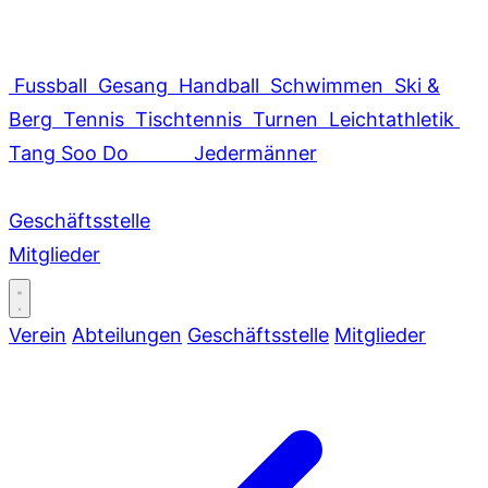
Fussball
Gesang
Handball
Schwimmen
Ski &
Berg
Tennis
Tischtennis
Turnen
Leichtathletik
Tang Soo Do
Jedermänner
Geschäftsstelle
Mitglieder
Verein
Abteilungen
Geschäftsstelle
Mitglieder