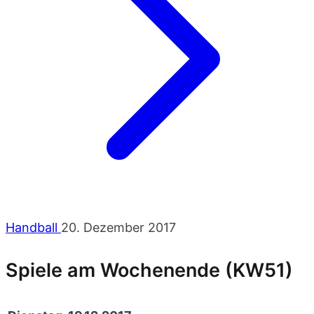
Handball
20. Dezember 2017
Spiele am Wochenende (KW51)