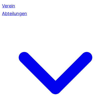
Verein
Abteilungen