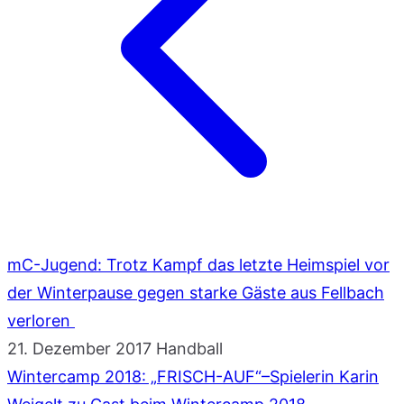
mC-Jugend: Trotz Kampf das letzte Heimspiel vor
der Winterpause gegen starke Gäste aus Fellbach
verloren
21. Dezember 2017
Handball
Wintercamp 2018: „FRISCH-AUF“–Spielerin Karin