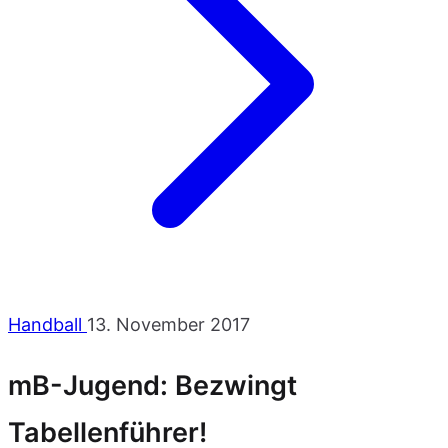
Handball
13. November 2017
mB-Jugend: Bezwingt
Tabellenführer!