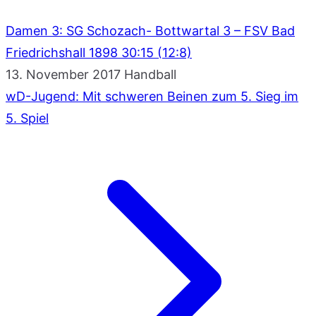
Damen 3: SG Schozach- Bottwartal 3 – FSV Bad
Friedrichshall 1898 30:15 (12:8)
13. November 2017
Handball
wD-Jugend: Mit schweren Beinen zum 5. Sieg im
5. Spiel