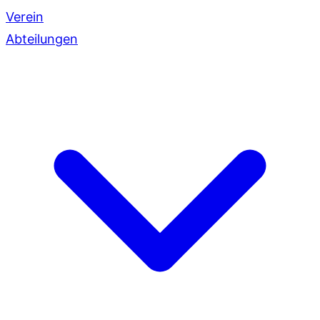
Verein
Abteilungen