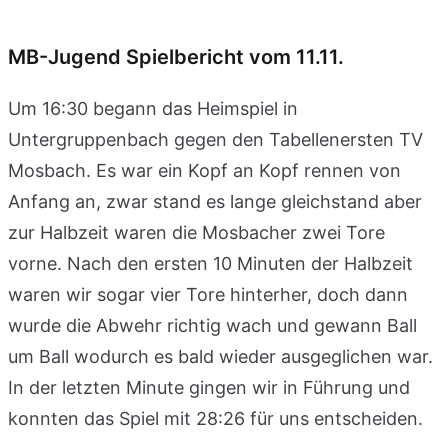
MB-Jugend Spielbericht vom 11.11.
Um 16:30 begann das Heimspiel in
Untergruppenbach gegen den Tabellenersten TV
Mosbach. Es war ein Kopf an Kopf rennen von
Anfang an, zwar stand es lange gleichstand aber
zur Halbzeit waren die Mosbacher zwei Tore
vorne. Nach den ersten 10 Minuten der Halbzeit
waren wir sogar vier Tore hinterher, doch dann
wurde die Abwehr richtig wach und gewann Ball
um Ball wodurch es bald wieder ausgeglichen war.
In der letzten Minute gingen wir in Führung und
konnten das Spiel mit 28:26 für uns entscheiden.