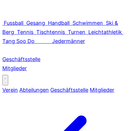
Fussball
Gesang
Handball
Schwimmen
Ski &
Berg
Tennis
Tischtennis
Turnen
Leichtathletik
Tang Soo Do
Jedermänner
Geschäftsstelle
Mitglieder
Verein
Abteilungen
Geschäftsstelle
Mitglieder