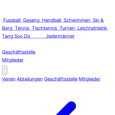
Fussball
Gesang
Handball
Schwimmen
Ski &
Berg
Tennis
Tischtennis
Turnen
Leichtathletik
Tang Soo Do
Jedermänner
Geschäftsstelle
Mitglieder
Verein
Abteilungen
Geschäftsstelle
Mitglieder