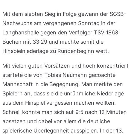
Mit dem siebten Sieg in Folge gewann der SGSB-
Nachwuchs am vergangenen Sonntag in der
Langhanshalle gegen den Verfolger TSV 1863
Buchen mit 33:29 und machte somit die
Hinspielniederlage zu Rundenbeginn wett.
Mit vielen guten Vorsätzen und hoch konzentriert
startete die von Tobias Naumann gecoachte
Mannschaft in die Begegnung. Man merkte den
Spielern an, dass sie die unrühmliche Niederlage
aus dem Hinspiel vergessen machen wollten.
Schnell konnte man sich auf 9:5 nach 12 Minuten
absetzen und dabei vor allem die deutliche
spielerische Überlegenheit ausspielen. In der 13.