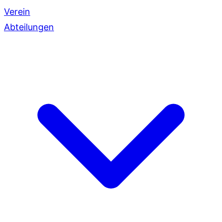
Verein
Abteilungen