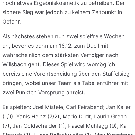
noch etwas Ergebniskosmetik zu betreiben. Der
sichere Sieg war jedoch zu keinem Zeitpunkt in
Gefahr.
Als nächstes stehen nun zwei spielfreie Wochen
an, bevor es dann am 16.12. zum Duell mit
wahrscheinlich dem stärksten Verfolger nach
Willsbach geht. Dieses Spiel wird womöglich
bereits eine Vorentscheidung über den Staffelsieg
bringen, wobei unser Team als Tabellenführer mit
zwei Punkten Vorsprung anreist.
Es spielten: Joel Mistele, Carl Feirabend; Jan Keller
(1/1), Yanis Heinz (7/2), Mario Dudt, Laurin Grehn
(7), Jan Goldscheider (1), Pascal Mühlegg (9), Kai