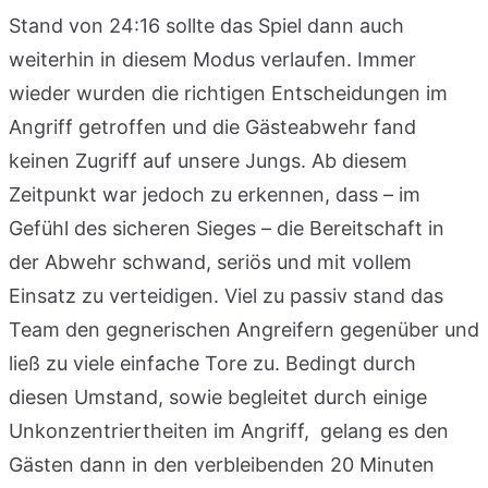
Stand von 24:16 sollte das Spiel dann auch
weiterhin in diesem Modus verlaufen. Immer
wieder wurden die richtigen Entscheidungen im
Angriff getroffen und die Gästeabwehr fand
keinen Zugriff auf unsere Jungs. Ab diesem
Zeitpunkt war jedoch zu erkennen, dass – im
Gefühl des sicheren Sieges – die Bereitschaft in
der Abwehr schwand, seriös und mit vollem
Einsatz zu verteidigen. Viel zu passiv stand das
Team den gegnerischen Angreifern gegenüber und
ließ zu viele einfache Tore zu. Bedingt durch
diesen Umstand, sowie begleitet durch einige
Unkonzentriertheiten im Angriff, gelang es den
Gästen dann in den verbleibenden 20 Minuten