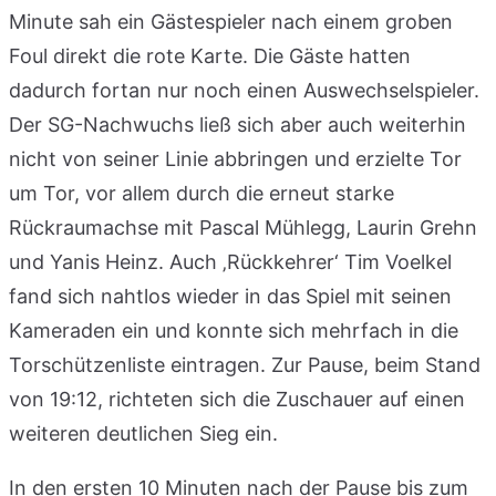
Minute sah ein Gästespieler nach einem groben
Foul direkt die rote Karte. Die Gäste hatten
dadurch fortan nur noch einen Auswechselspieler.
Der SG-Nachwuchs ließ sich aber auch weiterhin
nicht von seiner Linie abbringen und erzielte Tor
um Tor, vor allem durch die erneut starke
Rückraumachse mit Pascal Mühlegg, Laurin Grehn
und Yanis Heinz. Auch ‚Rückkehrer‘ Tim Voelkel
fand sich nahtlos wieder in das Spiel mit seinen
Kameraden ein und konnte sich mehrfach in die
Torschützenliste eintragen. Zur Pause, beim Stand
von 19:12, richteten sich die Zuschauer auf einen
weiteren deutlichen Sieg ein.
In den ersten 10 Minuten nach der Pause bis zum