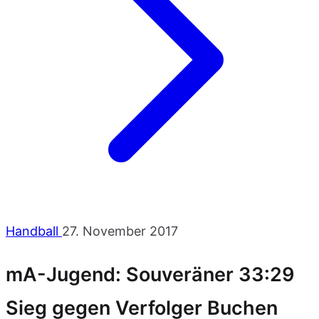
Handball
27. November 2017
mA-Jugend: Souveräner 33:29
Sieg gegen Verfolger Buchen