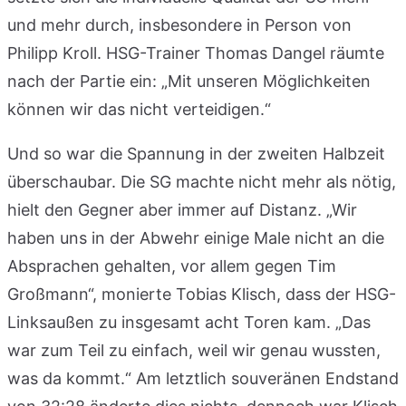
und mehr durch, insbesondere in Person von
Philipp Kroll. HSG-Trainer Thomas Dangel räumte
nach der Partie ein: „Mit unseren Möglichkeiten
können wir das nicht verteidigen.“
Und so war die Spannung in der zweiten Halbzeit
überschaubar. Die SG machte nicht mehr als nötig,
hielt den Gegner aber immer auf Distanz. „Wir
haben uns in der Abwehr einige Male nicht an die
Absprachen gehalten, vor allem gegen Tim
Großmann“, monierte Tobias Klisch, dass der HSG-
Linksaußen zu insgesamt acht Toren kam. „Das
war zum Teil zu einfach, weil wir genau wussten,
was da kommt.“ Am letztlich souveränen Endstand