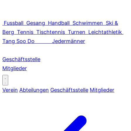
Fussball
Gesang
Handball
Schwimmen
Ski &
Berg
Tennis
Tischtennis
Turnen
Leichtathletik
Tang Soo Do
Jedermänner
Geschäftsstelle
Mitglieder
Verein
Abteilungen
Geschäftsstelle
Mitglieder