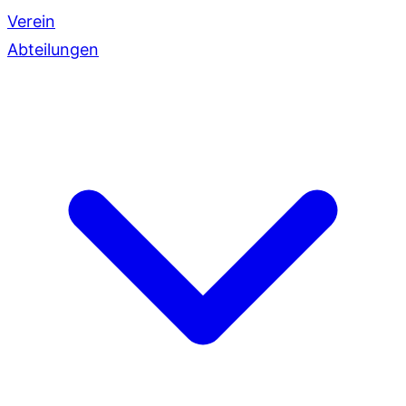
Verein
Abteilungen