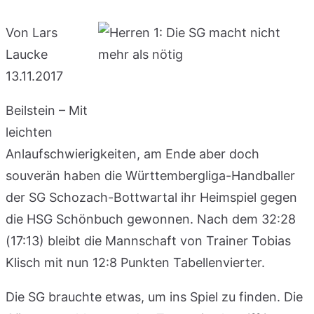
Von Lars
Laucke
13.11.2017
Beilstein – Mit
leichten
Anlaufschwierigkeiten, am Ende aber doch
souverän haben die Württembergliga-Handballer
der SG Schozach-Bottwartal ihr Heimspiel gegen
die HSG Schönbuch gewonnen. Nach dem 32:28
(17:13) bleibt die Mannschaft von Trainer Tobias
Klisch mit nun 12:8 Punkten Tabellenvierter.
Die SG brauchte etwas, um ins Spiel zu finden. Die