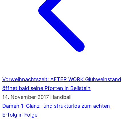
Vorweihnachtszeit: AFTER WORK Glühweinstand
öffnet bald seine Pforten in Beilstein
14. November 2017
Handball
Damen 1: Glanz- und strukturlos zum achten
Erfolg in Folge