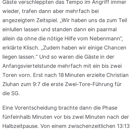
Gäste verschleppten das Tempo im Angriff immer
wieder, trafen dann aber mehrfach bei
angezeigtem Zeitspiel. „Wir haben uns da zum Teil
einlullen lassen und standen dann ein paarmal
allein da ohne die nötige Hilfe vom Nebenmann“,
erklärte Klisch. „Zudem haben wir einige Chancen
liegen lassen.“ Und so waren die Gäste in der
Anfangsviertelstunde mehrfach mit ein bis zwei
Toren vorn. Erst nach 18 Minuten erzielte Christian
Zluhan zum 9:7 die erste Zwei-Tore-Führung für
die SG.
Eine Vorentscheidung brachte dann die Phase
fünfeinhalb Minuten vor bis zwei Minuten nach der
Halbzeitpause. Von einem zwischenzeitlichen 13:13