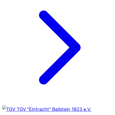
TGV "Eintracht" Beilstein 1823 e.V.