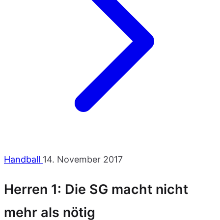
Handball
14. November 2017
Herren 1: Die SG macht nicht
mehr als nötig