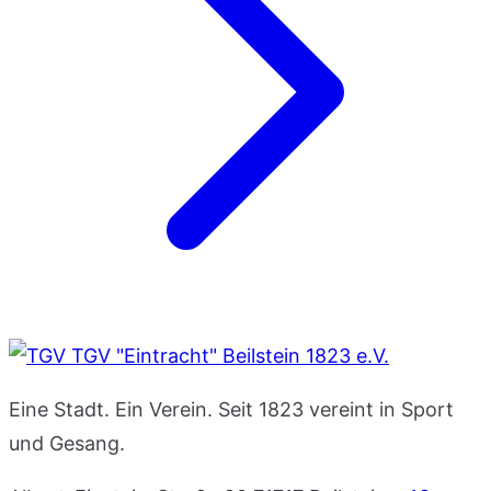
TGV "Eintracht" Beilstein 1823 e.V.
Eine Stadt. Ein Verein. Seit 1823 vereint in Sport
und Gesang.