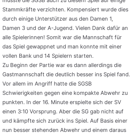
musste die SGSB auch zu diesem Spiel auf einige
Stammkräfte verzichten. Kompensiert wurde dies
durch einige Unterstützer aus den Damen 1,
Damen 3 und der A-Jugend. Vielen Dank dafür an
alle Spielerinnen! Somit war die Mannschaft für
das Spiel gewappnet und man konnte mit einer
vollen Bank und 14 Spielern starten.
Zu Beginn der Partie war es dann allerdings die
Gastmannschaft die deutlich besser ins Spiel fand.
Vor allem im Angriff hatte die SGSB
Schwierigkeiten gegen eine kompakte Abwehr zu
punkten. In der 16. Minute erspielte sich der SV
einen 3:10 Vorsprung. Aber die SG gab nicht auf
und kämpfte sich zurück ins Spiel. Auf Basis einer
nun besser stehenden Abwehr und einem daraus