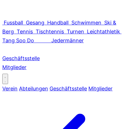
Fussball
Gesang
Handball
Schwimmen
Ski &
Berg
Tennis
Tischtennis
Turnen
Leichtathletik
Tang Soo Do
Jedermänner
Geschäftsstelle
Mitglieder
Verein
Abteilungen
Geschäftsstelle
Mitglieder