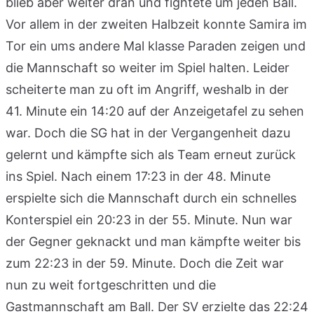
blieb aber weiter dran und fightete um jeden Ball.
Vor allem in der zweiten Halbzeit konnte Samira im
Tor ein ums andere Mal klasse Paraden zeigen und
die Mannschaft so weiter im Spiel halten. Leider
scheiterte man zu oft im Angriff, weshalb in der
41. Minute ein 14:20 auf der Anzeigetafel zu sehen
war. Doch die SG hat in der Vergangenheit dazu
gelernt und kämpfte sich als Team erneut zurück
ins Spiel. Nach einem 17:23 in der 48. Minute
erspielte sich die Mannschaft durch ein schnelles
Konterspiel ein 20:23 in der 55. Minute. Nun war
der Gegner geknackt und man kämpfte weiter bis
zum 22:23 in der 59. Minute. Doch die Zeit war
nun zu weit fortgeschritten und die
Gastmannschaft am Ball. Der SV erzielte das 22:24