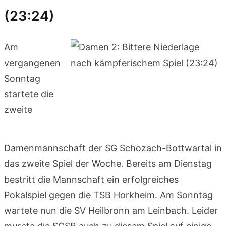
(23:24)
Am
vergangenen
Sonntag
startete die
zweite
Damenmannschaft der SG Schozach-Bottwartal in
das zweite Spiel der Woche. Bereits am Dienstag
bestritt die Mannschaft ein erfolgreiches
Pokalspiel gegen die TSB Horkheim. Am Sonntag
wartete nun die SV Heilbronn am Leinbach. Leider