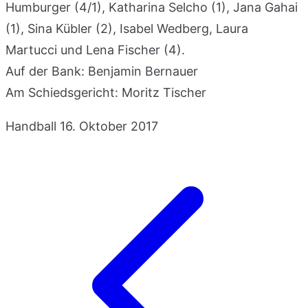
Humburger (4/1), Katharina Selcho (1), Jana Gahai
(1), Sina Kübler (2), Isabel Wedberg, Laura
Martucci und Lena Fischer (4).
Auf der Bank: Benjamin Bernauer
Am Schiedsgericht: Moritz Tischer
Handball
16. Oktober 2017