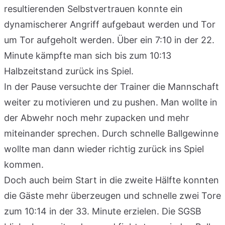
resultierenden Selbstvertrauen konnte ein
dynamischerer Angriff aufgebaut werden und Tor
um Tor aufgeholt werden. Über ein 7:10 in der 22.
Minute kämpfte man sich bis zum 10:13
Halbzeitstand zurück ins Spiel.
In der Pause versuchte der Trainer die Mannschaft
weiter zu motivieren und zu pushen. Man wollte in
der Abwehr noch mehr zupacken und mehr
miteinander sprechen. Durch schnelle Ballgewinne
wollte man dann wieder richtig zurück ins Spiel
kommen.
Doch auch beim Start in die zweite Hälfte konnten
die Gäste mehr überzeugen und schnelle zwei Tore
zum 10:14 in der 33. Minute erzielen. Die SGSB