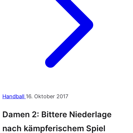
Handball
16. Oktober 2017
Damen 2: Bittere Niederlage
nach kämpferischem Spiel