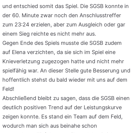
und entschied somit das Spiel. Die SGSB konnte in
der 60. Minute zwar noch den Anschlusstreffer
zum 23:24 erzielen, aber zum Ausgleich oder gar
einem Sieg reichte es nicht mehr aus.
Gegen Ende des Spiels musste die SGSB zudem
auf Elena verzichten, da sie sich im Spiel eine
Knieverletzung zugezogen hatte und nicht mehr
spielfähig war. An dieser Stelle gute Besserung und
hoffentlich stehst du bald wieder mit uns auf dem
Feld!
Abschließend bleibt zu sagen, dass die SGSB einen
deutlich positiven Trend auf der Leistungskurve
zeigen konnte. Es stand ein Team auf dem Feld,
wodurch man sich aus beinahe schon