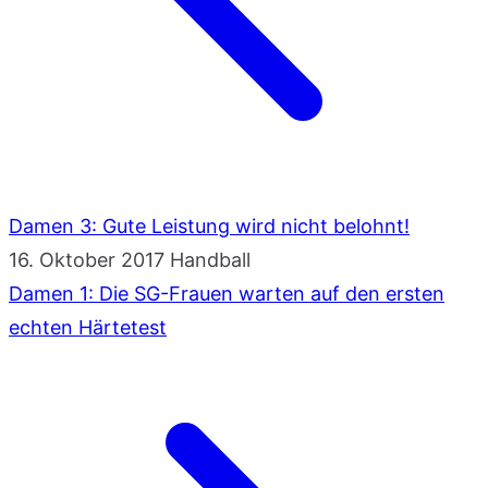
Damen 3: Gute Leistung wird nicht belohnt!
16. Oktober 2017
Handball
Damen 1: Die SG-Frauen warten auf den ersten
echten Härtetest