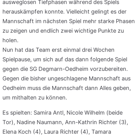
ausweglosen Tiefphasen während des Spiels
herauskämpfen konnte. Vielleicht gelingt es der
Mannschaft im nächsten Spiel mehr starke Phasen
zu zeigen und endlich zwei wichtige Punkte zu
holen.
Nun hat das Team erst einmal drei Wochen
Spielpause, um sich auf das dann folgende Spiel
gegen die SG Degmarn-Oedheim vorzubereiten.
Gegen die bisher ungeschlagene Mannschaft aus
Oedheim muss die Mannschaft dann Alles geben,
um mithalten zu können.
Es spielten: Samira Antl, Nicole Wilhelm (beide
Tor), Nadine Naumann, Ann-Kathrin Richter (3),
Elena Koch (4), Laura Richter (4), Tamara