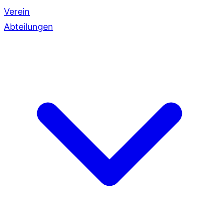
Verein
Abteilungen