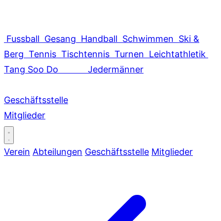
Fussball
Gesang
Handball
Schwimmen
Ski &
Berg
Tennis
Tischtennis
Turnen
Leichtathletik
Tang Soo Do
Jedermänner
Geschäftsstelle
Mitglieder
Verein
Abteilungen
Geschäftsstelle
Mitglieder