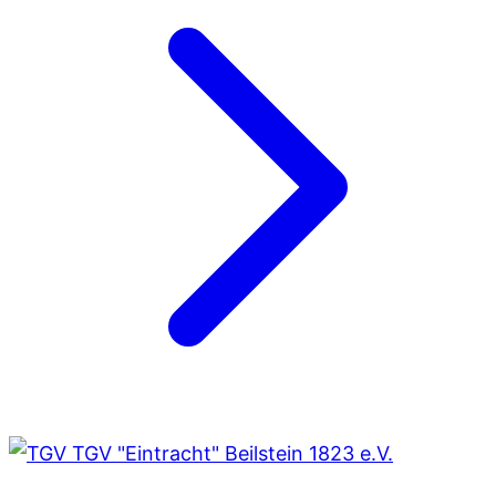
TGV "Eintracht" Beilstein 1823 e.V.