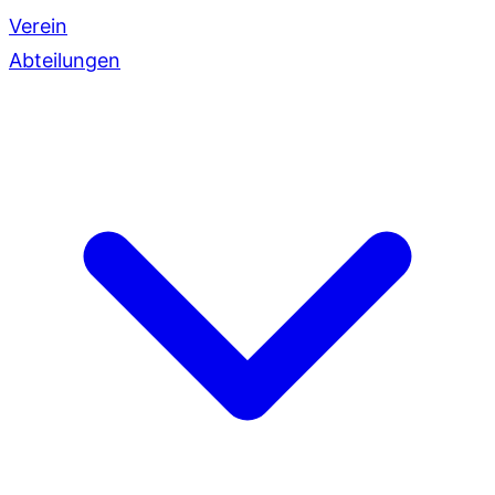
Verein
Abteilungen