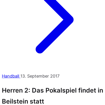
Handball
13. September 2017
Herren 2: Das Pokalspiel findet in
Beilstein statt