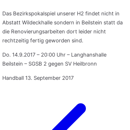
Das Bezirkspokalspiel unserer H2 findet nicht in
Abstatt Wildeckhalle sondern in Beilstein statt da
die Renovierungsarbeiten dort leider nicht
rechtzeitig fertig geworden sind.
Do. 14.9.2017 – 20:00 Uhr – Langhanshalle
Beilstein – SGSB 2 gegen SV Heilbronn
Handball
13. September 2017