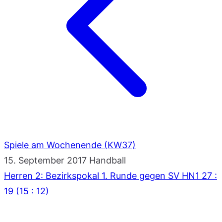
Spiele am Wochenende (KW37)
15. September 2017
Handball
Herren 2: Bezirkspokal 1. Runde gegen SV HN1 27 :
19 (15 : 12)