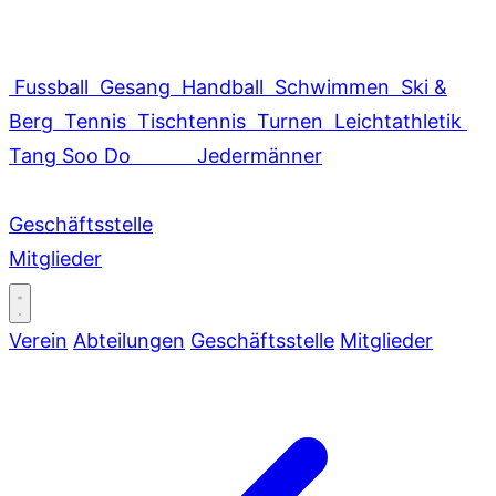
Fussball
Gesang
Handball
Schwimmen
Ski &
Berg
Tennis
Tischtennis
Turnen
Leichtathletik
Tang Soo Do
Jedermänner
Geschäftsstelle
Mitglieder
Verein
Abteilungen
Geschäftsstelle
Mitglieder