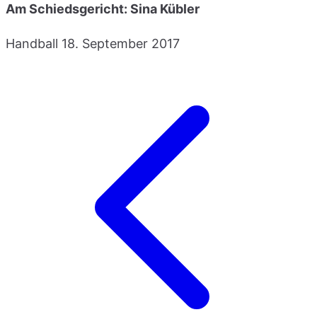
Am Schiedsgericht: Sina Kübler
Handball
18. September 2017