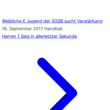
Weibliche E Jugend der SGSB sucht Verstärkung
18. September 2017
Handball
Herren 1 Sieg in allerletzter Sekunde