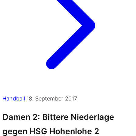
Handball
18. September 2017
Damen 2: Bittere Niederlage
gegen HSG Hohenlohe 2