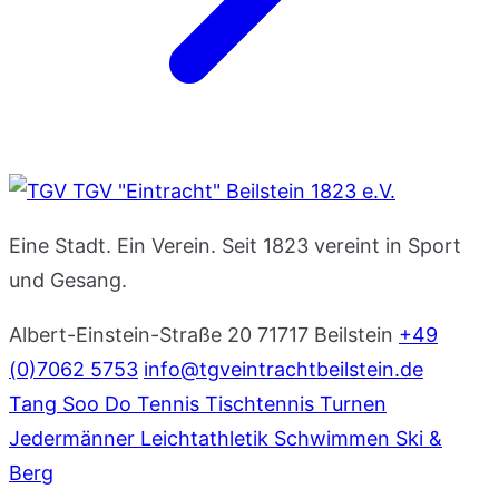
TGV "Eintracht" Beilstein 1823 e.V.
Eine Stadt. Ein Verein. Seit 1823 vereint in Sport
und Gesang.
Albert-Einstein-Straße 20
71717 Beilstein
+49
(0)7062 5753
info@tgveintrachtbeilstein.de
Tang Soo Do
Tennis
Tischtennis
Turnen
Jedermänner
Leichtathletik
Schwimmen
Ski &
Berg