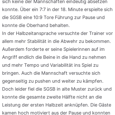
sich keine der Mannschaften eindeutig absetzen
konnte. Über ein 7:7 in der 18. Minute erspielte sich
die SGSB eine 10:9 Tore Führung zur Pause und
konnte die Oberhand behalten.
In der Halbzeitansprache versuchte der Trainer vor
allem mehr Stabilität in die Abwehr zu bekommen.
Außerdem forderte er seine Spielerinnen auf im
Angriff endlich die Beine in die Hand zu nehmen
und mehr Tempo und Variabilität ins Spiel zu
bringen. Auch die Mannschaft versuchte sich
gegenseitig zu pushen und weiter zu kämpfen.
Doch leider fiel die SGSB in alte Muster zurück und
konnte die gesamte zweite Hälfte nicht an die
Leistung der ersten Halbzeit anknüpfen. Die Gäste
kamen hoch motiviert aus der Pause und konnten