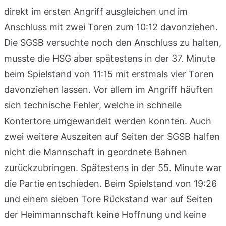
direkt im ersten Angriff ausgleichen und im
Anschluss mit zwei Toren zum 10:12 davonziehen.
Die SGSB versuchte noch den Anschluss zu halten,
musste die HSG aber spätestens in der 37. Minute
beim Spielstand von 11:15 mit erstmals vier Toren
davonziehen lassen. Vor allem im Angriff häuften
sich technische Fehler, welche in schnelle
Kontertore umgewandelt werden konnten. Auch
zwei weitere Auszeiten auf Seiten der SGSB halfen
nicht die Mannschaft in geordnete Bahnen
zurückzubringen. Spätestens in der 55. Minute war
die Partie entschieden. Beim Spielstand von 19:26
und einem sieben Tore Rückstand war auf Seiten
der Heimmannschaft keine Hoffnung und keine