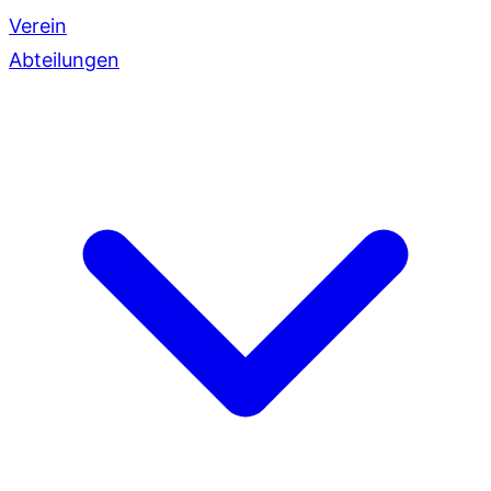
Verein
Abteilungen