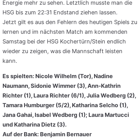
Energie mehr zu sehen. Letztlich musste man die
HSG bis zum 22:31 Endstand ziehen lassen.
Jetzt gilt es aus den Fehlern des heutigen Spiels zu
lernen und im nächsten Match am kommenden
Samstag bei der HSG Kochertürn/Stein endlich
wieder zu zeigen, was die Mannschaft leisten
kann.
Es spielten: Nicole Wilhelm (Tor), Nadine
Naumann, Sidonie Wimmer (3), Ann-Kathrin
Richter (1), Laura Richter (6/1), Julia Wedberg (2),
Tamara Humburger (5/2), Katharina Selcho (1),
Jana Gahai, Isabel Wedberg (1); Laura Martucci
und Katharina Dietz (3).
Auf der Bank: Benjamin Bernauer