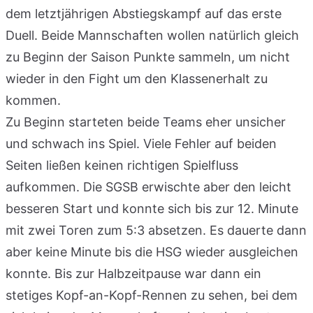
dem letztjährigen Abstiegskampf auf das erste
Duell. Beide Mannschaften wollen natürlich gleich
zu Beginn der Saison Punkte sammeln, um nicht
wieder in den Fight um den Klassenerhalt zu
kommen.
Zu Beginn starteten beide Teams eher unsicher
und schwach ins Spiel. Viele Fehler auf beiden
Seiten ließen keinen richtigen Spielfluss
aufkommen. Die SGSB erwischte aber den leicht
besseren Start und konnte sich bis zur 12. Minute
mit zwei Toren zum 5:3 absetzen. Es dauerte dann
aber keine Minute bis die HSG wieder ausgleichen
konnte. Bis zur Halbzeitpause war dann ein
stetiges Kopf-an-Kopf-Rennen zu sehen, bei dem