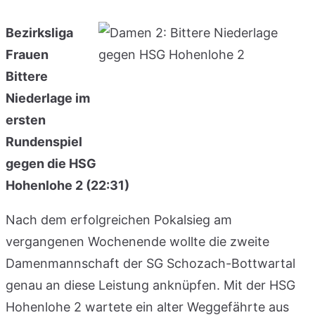
Bezirksliga
Frauen
Bittere
Niederlage im
ersten
Rundenspiel
gegen die HSG
Hohenlohe 2 (22:31)
Nach dem erfolgreichen Pokalsieg am
vergangenen Wochenende wollte die zweite
Damenmannschaft der SG Schozach-Bottwartal
genau an diese Leistung anknüpfen. Mit der HSG
Hohenlohe 2 wartete ein alter Weggefährte aus