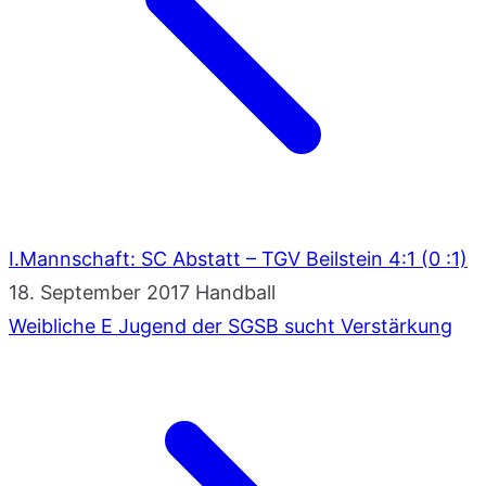
I.Mannschaft: SC Abstatt – TGV Beilstein 4:1 (0 :1)
18. September 2017
Handball
Weibliche E Jugend der SGSB sucht Verstärkung