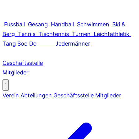
Fussball
Gesang
Handball
Schwimmen
Ski &
Berg
Tennis
Tischtennis
Turnen
Leichtathletik
Tang Soo Do
Jedermänner
Geschäftsstelle
Mitglieder
Verein
Abteilungen
Geschäftsstelle
Mitglieder