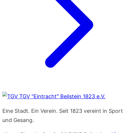
TGV "Eintracht" Beilstein 1823 e.V.
Eine Stadt. Ein Verein. Seit 1823 vereint in Sport
und Gesang.