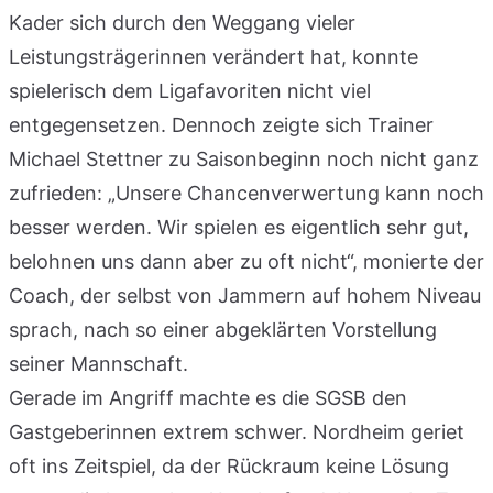
Kader sich durch den Weggang vieler
Leistungsträgerinnen verändert hat, konnte
spielerisch dem Ligafavoriten nicht viel
entgegensetzen. Dennoch zeigte sich Trainer
Michael Stettner zu Saisonbeginn noch nicht ganz
zufrieden: „Unsere Chancenverwertung kann noch
besser werden. Wir spielen es eigentlich sehr gut,
belohnen uns dann aber zu oft nicht“, monierte der
Coach, der selbst von Jammern auf hohem Niveau
sprach, nach so einer abgeklärten Vorstellung
seiner Mannschaft.
Gerade im Angriff machte es die SGSB den
Gastgeberinnen extrem schwer. Nordheim geriet
oft ins Zeitspiel, da der Rückraum keine Lösung