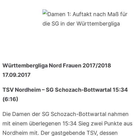
Württembergliga Nord Frauen 2017/2018
17.09.2017
TSV Nordheim – SG Schozach-Bottwartal 15:34
(6:16)
Die Damen der SG Schozach-Bottwartal nahmen
mit einem überlegenen 15:34 Sieg zwei Punkte aus
Nordheim mit. Der gastgebende TSV, dessen