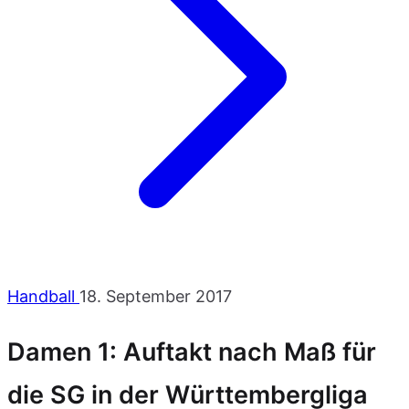
Handball
18. September 2017
Damen 1: Auftakt nach Maß für
die SG in der Württembergliga