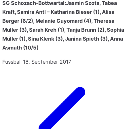
SG Schozach-Bottwartal:Jasmin Szota, Tabea
Kraft, Samira Antl – Katharina Bieser (1), Alisa
Berger (6/2), Melanie Guyomard (4), Theresa
Müller (3), Sarah Kreh (1), Tanja Brunn (2), Sophia
Müller (1), Sina Klenk (3), Janina Spieth (3), Anna
Asmuth (10/5)
Fussball
18. September 2017