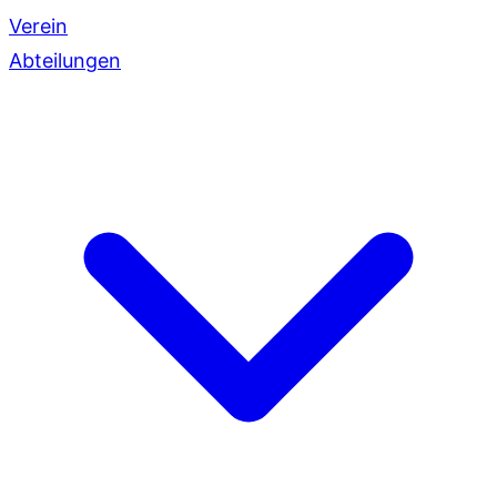
Verein
Abteilungen