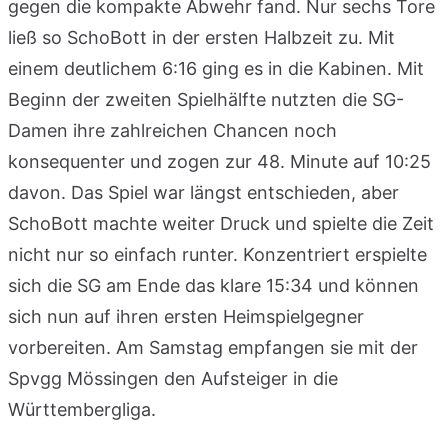
gegen die kompakte Abwehr fand. Nur sechs Tore
ließ so SchoBott in der ersten Halbzeit zu. Mit
einem deutlichem 6:16 ging es in die Kabinen. Mit
Beginn der zweiten Spielhälfte nutzten die SG-
Damen ihre zahlreichen Chancen noch
konsequenter und zogen zur 48. Minute auf 10:25
davon. Das Spiel war längst entschieden, aber
SchoBott machte weiter Druck und spielte die Zeit
nicht nur so einfach runter. Konzentriert erspielte
sich die SG am Ende das klare 15:34 und können
sich nun auf ihren ersten Heimspielgegner
vorbereiten. Am Samstag empfangen sie mit der
Spvgg Mössingen den Aufsteiger in die
Württembergliga.