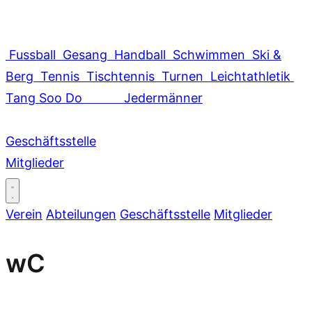
Fussball
Gesang
Handball
Schwimmen
Ski &
Berg
Tennis
Tischtennis
Turnen
Leichtathletik
Tang Soo Do
Jedermänner
Geschäftsstelle
Mitglieder
Verein
Abteilungen
Geschäftsstelle
Mitglieder
wC