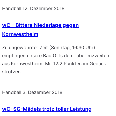
Handball
12. Dezember 2018
wC – Bittere Niederlage gegen
Kornwestheim
Zu ungewohnter Zeit (Sonntag, 16:30 Uhr)
empfingen unsere Bad Girls den Tabellenzweiten
aus Kornwestheim. Mit 12:2 Punkten im Gepäck
strotzen…
Handball
3. Dezember 2018
wC: SG-Mädels trotz toller Leistung