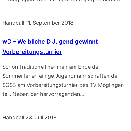
Handball
11. September 2018
wD – Weibliche D Jugend gewinnt
Vorbereitungsturnier
Schon traditionell nehmen am Ende der
Sommerferien einige Jugendmannschaften der
SGSB am Vorbereitungsturnier des TV Möglingen
teil. Neben der hervorragenden…
Handball
23. Juli 2018