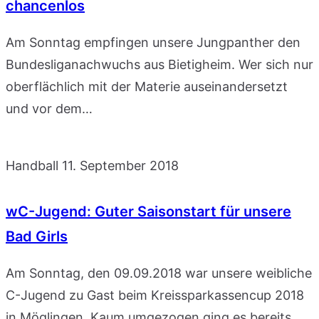
chancenlos
Am Sonntag empfingen unsere Jungpanther den
Bundesliganachwuchs aus Bietigheim. Wer sich nur
oberflächlich mit der Materie auseinandersetzt
und vor dem…
Handball
11. September 2018
wC-Jugend: Guter Saisonstart für unsere
Bad Girls
Am Sonntag, den 09.09.2018 war unsere weibliche
C-Jugend zu Gast beim Kreissparkassencup 2018
in Möglingen. Kaum umgezogen ging es bereits…