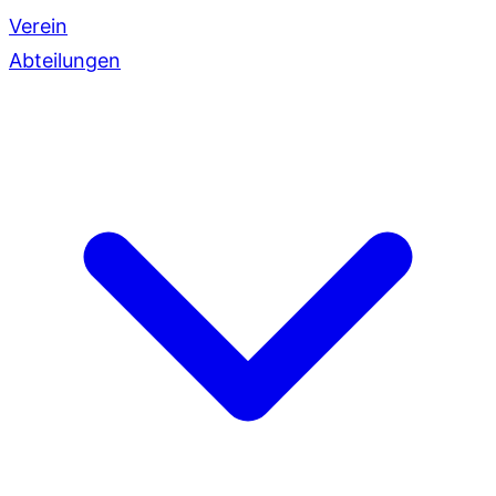
Verein
Abteilungen