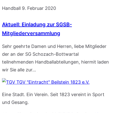
Handball
9. Februar 2020
Aktuell: Einladung zur SGSB-
Mitgliederversammlung
Sehr geehrte Damen und Herren, liebe Mitglieder
der an der SG Schozach-Bottwartal
teilnehmenden Handballabteilungen, hiermit laden
wir Sie alle zur…
TGV "Eintracht" Beilstein 1823 e.V.
Eine Stadt. Ein Verein. Seit 1823 vereint in Sport
und Gesang.