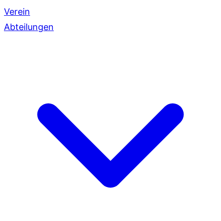
Verein
Abteilungen