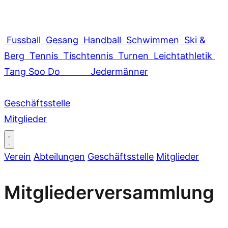
Fussball
Gesang
Handball
Schwimmen
Ski &
Berg
Tennis
Tischtennis
Turnen
Leichtathletik
Tang Soo Do
Jedermänner
Geschäftsstelle
Mitglieder
Verein
Abteilungen
Geschäftsstelle
Mitglieder
Mitgliederversammlung