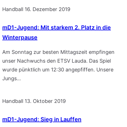
Handball
16. Dezember 2019
mD1-Jugend: Mit starkem 2. Platz in die
Winterpause
Am Sonntag zur besten Mittagszeit empfingen
unser Nachwuchs den ETSV Lauda. Das Spiel
wurde pünktlich um 12:30 angepfiffen. Unsere
Jungs…
Handball
13. Oktober 2019
mD1-Jugend: Sieg in Lauffen