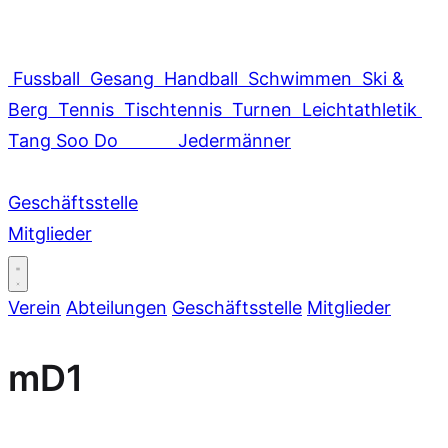
Fussball
Gesang
Handball
Schwimmen
Ski &
Berg
Tennis
Tischtennis
Turnen
Leichtathletik
Tang Soo Do
Jedermänner
Geschäftsstelle
Mitglieder
Verein
Abteilungen
Geschäftsstelle
Mitglieder
mD1