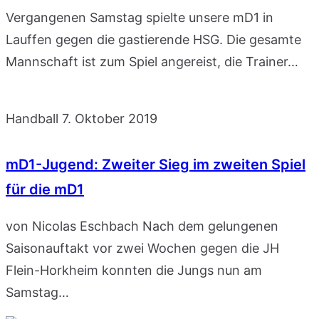
Vergangenen Samstag spielte unsere mD1 in
Lauffen gegen die gastierende HSG. Die gesamte
Mannschaft ist zum Spiel angereist, die Trainer…
Handball
7. Oktober 2019
mD1-Jugend: Zweiter Sieg im zweiten Spiel
für die mD1
von Nicolas Eschbach Nach dem gelungenen
Saisonauftakt vor zwei Wochen gegen die JH
Flein-Horkheim konnten die Jungs nun am
Samstag…