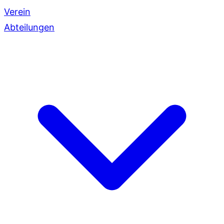
Verein
Abteilungen