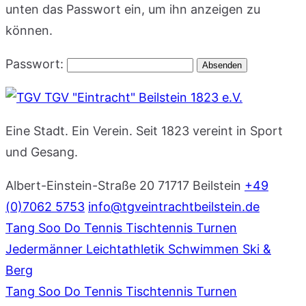
unten das Passwort ein, um ihn anzeigen zu
können.
Passwort:
TGV "Eintracht" Beilstein 1823 e.V.
Eine Stadt. Ein Verein. Seit 1823 vereint in Sport
und Gesang.
Albert-Einstein-Straße 20
71717 Beilstein
+49
(0)7062 5753
info@tgveintrachtbeilstein.de
Tang Soo Do
Tennis
Tischtennis
Turnen
Jedermänner
Leichtathletik
Schwimmen
Ski &
Berg
Tang Soo Do
Tennis
Tischtennis
Turnen