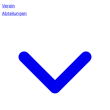
Verein
Abteilungen