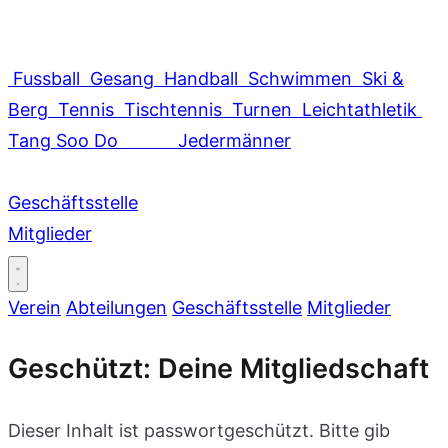
Fussball
Gesang
Handball
Schwimmen
Ski &
Berg
Tennis
Tischtennis
Turnen
Leichtathletik
Tang Soo Do
Jedermänner
Geschäftsstelle
Mitglieder
Verein
Abteilungen
Geschäftsstelle
Mitglieder
Geschützt: Deine Mitgliedschaft
Dieser Inhalt ist passwortgeschützt. Bitte gib