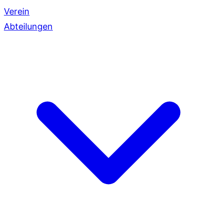
Verein
Abteilungen