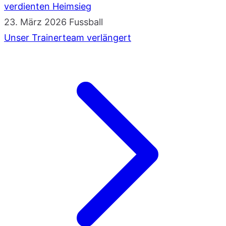
verdienten Heimsieg
23. März 2026
Fussball
Unser Trainerteam verlängert