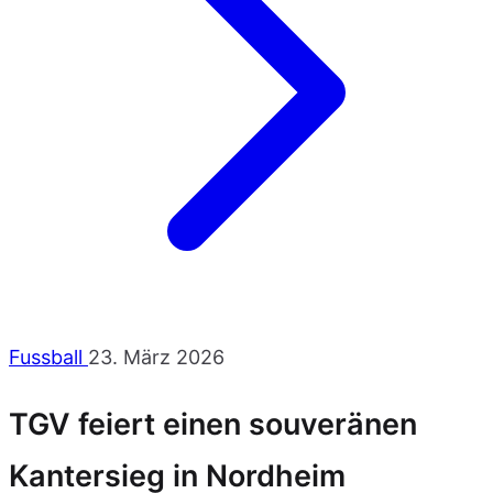
Fussball
23. März 2026
TGV feiert einen souveränen
Kantersieg in Nordheim