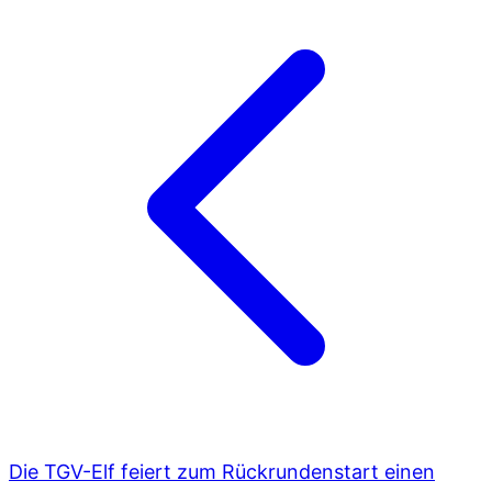
Die TGV-Elf feiert zum Rückrundenstart einen