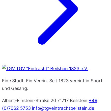
TGV "Eintracht" Beilstein 1823 e.V.
Eine Stadt. Ein Verein. Seit 1823 vereint in Sport
und Gesang.
Albert-Einstein-Straße 20
71717 Beilstein
+49
(0)7062 5753
info@tgveintrachtbeilstein.de