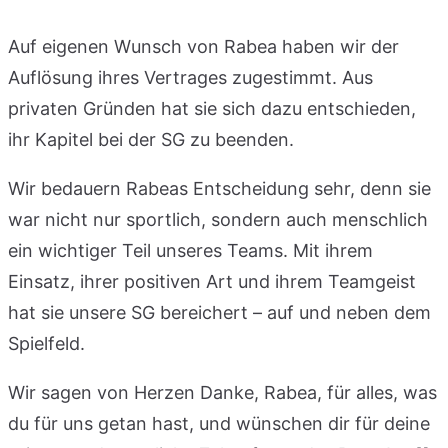
Auf eigenen Wunsch von Rabea haben wir der
Auflösung ihres Vertrages zugestimmt. Aus
privaten Gründen hat sie sich dazu entschieden,
ihr Kapitel bei der SG zu beenden.
Wir bedauern Rabeas Entscheidung sehr, denn sie
war nicht nur sportlich, sondern auch menschlich
ein wichtiger Teil unseres Teams. Mit ihrem
Einsatz, ihrer positiven Art und ihrem Teamgeist
hat sie unsere SG bereichert – auf und neben dem
Spielfeld.
Wir sagen von Herzen Danke, Rabea, für alles, was
du für uns getan hast, und wünschen dir für deine