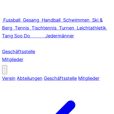
Fussball
Gesang
Handball
Schwimmen
Ski &
Berg
Tennis
Tischtennis
Turnen
Leichtathletik
Tang Soo Do
Jedermänner
Geschäftsstelle
Mitglieder
Verein
Abteilungen
Geschäftsstelle
Mitglieder