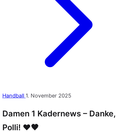
Handball
1. November 2025
Damen 1 Kadernews – Danke,
Polli! ❤️🖤