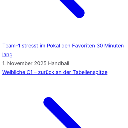
Team-1 stresst im Pokal den Favoriten 30 Minuten
lang
1. November 2025
Handball
Weibliche C1 – zurück an der Tabellenspitze