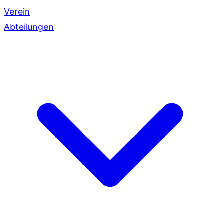
Verein
Abteilungen