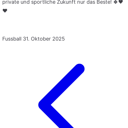
private und sportliche Zukunft nur das Beste! 🍀🖤
❤️
Fussball
31. Oktober 2025