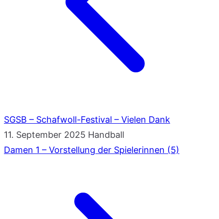
SGSB – Schafwoll-Festival – Vielen Dank
11. September 2025
Handball
Damen 1 – Vorstellung der Spielerinnen (5)