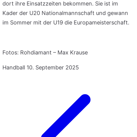
dort ihre Einsatzzeiten bekommen. Sie ist im
Kader der U20 Nationalmannschaft und gewann
im Sommer mit der U19 die Europameisterschaft.
Fotos: Rohdiamant – Max Krause
Handball
10. September 2025