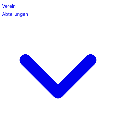
Verein
Abteilungen