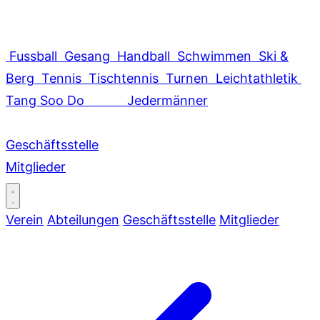
Fussball
Gesang
Handball
Schwimmen
Ski &
Berg
Tennis
Tischtennis
Turnen
Leichtathletik
Tang Soo Do
Jedermänner
Geschäftsstelle
Mitglieder
Verein
Abteilungen
Geschäftsstelle
Mitglieder