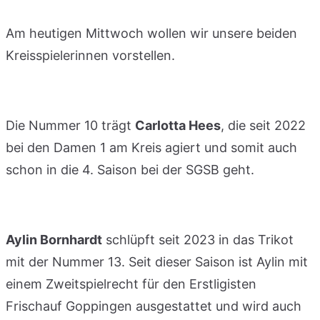
Am heutigen Mittwoch wollen wir unsere beiden
Kreisspielerinnen vorstellen.
Die Nummer 10 trägt
Carlotta Hees
, die seit 2022
bei den Damen 1 am Kreis agiert und somit auch
schon in die 4. Saison bei der SGSB geht.
Aylin Bornhardt
schlüpft seit 2023 in das Trikot
mit der Nummer 13. Seit dieser Saison ist Aylin mit
einem Zweitspielrecht für den Erstligisten
Frischauf Goppingen ausgestattet und wird auch