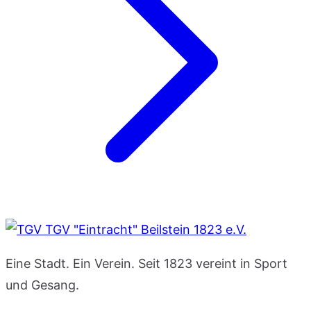
TGV "Eintracht" Beilstein 1823 e.V.
Eine Stadt. Ein Verein. Seit 1823 vereint in Sport
und Gesang.