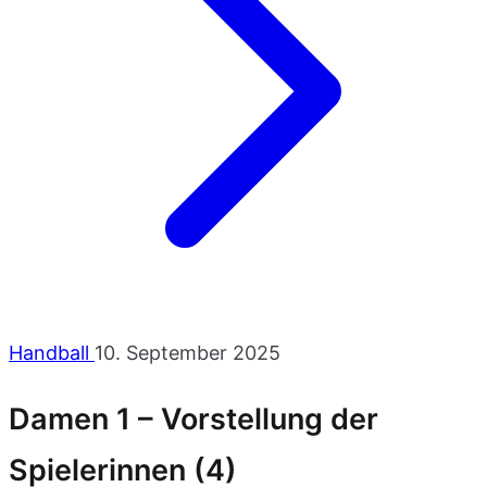
Handball
10. September 2025
Damen 1 – Vorstellung der
Spielerinnen (4)