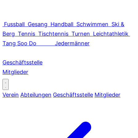
Fussball
Gesang
Handball
Schwimmen
Ski &
Berg
Tennis
Tischtennis
Turnen
Leichtathletik
Tang Soo Do
Jedermänner
Geschäftsstelle
Mitglieder
Verein
Abteilungen
Geschäftsstelle
Mitglieder