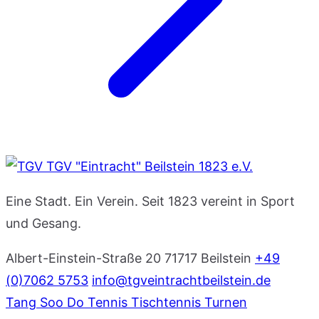
TGV "Eintracht" Beilstein 1823 e.V.
Eine Stadt. Ein Verein. Seit 1823 vereint in Sport
und Gesang.
Albert-Einstein-Straße 20
71717 Beilstein
+49
(0)7062 5753
info@tgveintrachtbeilstein.de
Tang Soo Do
Tennis
Tischtennis
Turnen