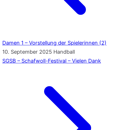
Damen 1 – Vorstellung der Spielerinnen (2)
10. September 2025
Handball
SGSB – Schafwoll-Festival – Vielen Dank