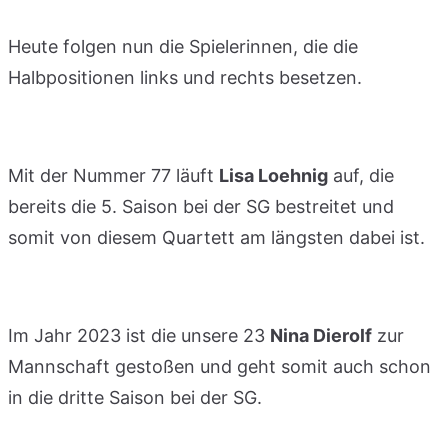
Heute folgen nun die Spielerinnen, die die
Halbpositionen links und rechts besetzen.
Mit der Nummer 77 läuft
Lisa Loehnig
auf, die
bereits die 5. Saison bei der SG bestreitet und
somit von diesem Quartett am längsten dabei ist.
Im Jahr 2023 ist die unsere 23
Nina Dierolf
zur
Mannschaft gestoßen und geht somit auch schon
in die dritte Saison bei der SG.