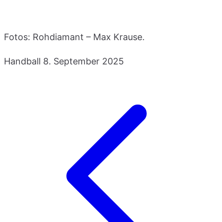
Fotos: Rohdiamant – Max Krause.
Handball
8. September 2025