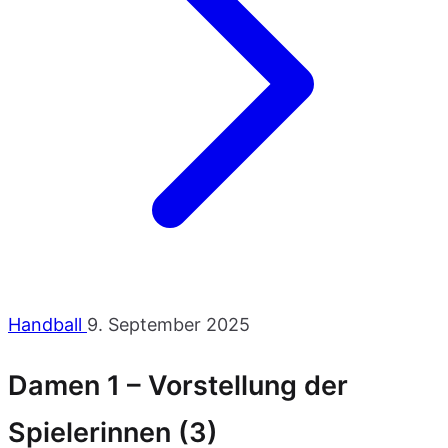
Handball
9. September 2025
Damen 1 – Vorstellung der
Spielerinnen (3)