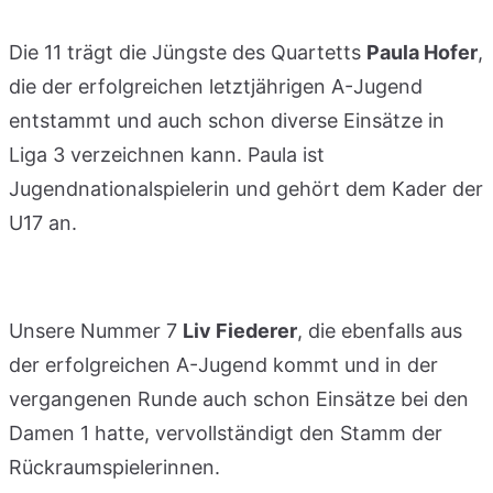
Die 11 trägt die Jüngste des Quartetts
Paula Hofer
,
die der erfolgreichen letztjährigen A-Jugend
entstammt und auch schon diverse Einsätze in
Liga 3 verzeichnen kann. Paula ist
Jugendnationalspielerin und gehört dem Kader der
U17 an.
Unsere Nummer 7
Liv Fiederer
, die ebenfalls aus
der erfolgreichen A-Jugend kommt und in der
vergangenen Runde auch schon Einsätze bei den
Damen 1 hatte, vervollständigt den Stamm der
Rückraumspielerinnen.