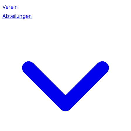
Verein
Abteilungen