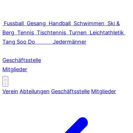
Fussball
Gesang
Handball
Schwimmen
Ski &
Berg
Tennis
Tischtennis
Turnen
Leichtathletik
Tang Soo Do
Jedermänner
Geschäftsstelle
Mitglieder
Verein
Abteilungen
Geschäftsstelle
Mitglieder