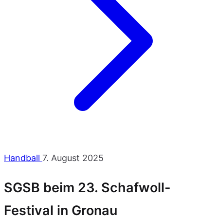
Handball
7. August 2025
SGSB beim 23. Schafwoll-
Festival in Gronau