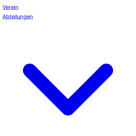
Verein
Abteilungen