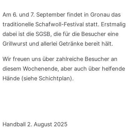
Am 6. und 7. September findet in Gronau das
traditionelle Schafwoll-Festival statt. Erstmalig
dabei ist die SGSB, die für die Besucher eine
Grillwurst und allerlei Getränke bereit hält.
Wir freuen uns über zahlreiche Besucher an
diesem Wochenende, aber auch über helfende
Hände (siehe Schichtplan).
Handball
2. August 2025