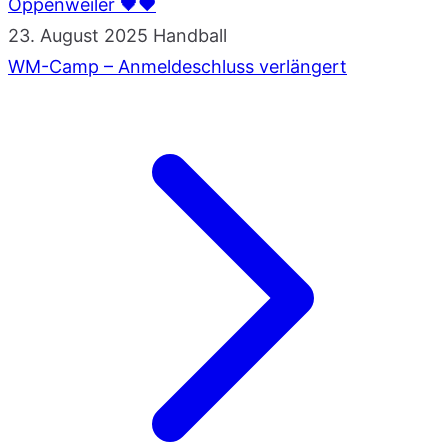
Oppenweiler 🖤❤
23. August 2025
Handball
WM-Camp – Anmeldeschluss verlängert