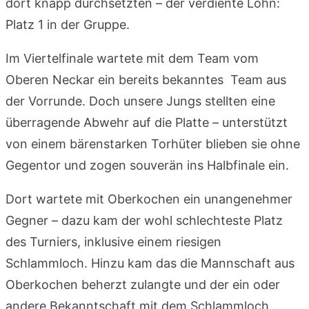
dort knapp durchsetzten – der verdiente Lohn:
Platz 1 in der Gruppe.
Im Viertelfinale wartete mit dem Team vom
Oberen Neckar ein bereits bekanntes Team aus
der Vorrunde. Doch unsere Jungs stellten eine
überragende Abwehr auf die Platte – unterstützt
von einem bärenstarken Torhüter blieben sie ohne
Gegentor und zogen souverän ins Halbfinale ein.
Dort wartete mit Oberkochen ein unangenehmer
Gegner – dazu kam der wohl schlechteste Platz
des Turniers, inklusive einem riesigen
Schlammloch. Hinzu kam das die Mannschaft aus
Oberkochen beherzt zulangte und der ein oder
andere Bekanntschaft mit dem Schlammloch