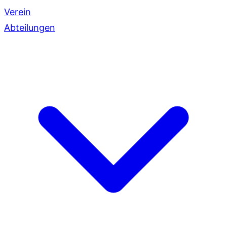
Verein
Abteilungen