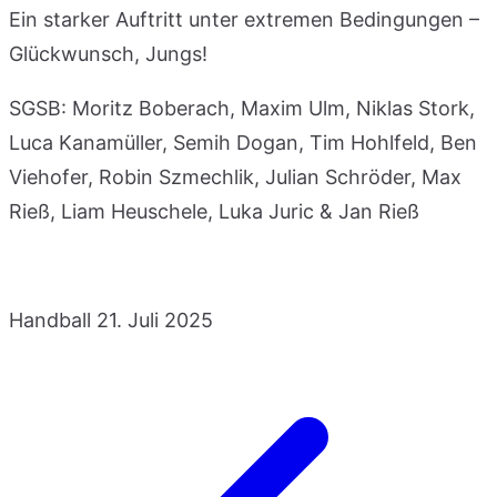
Ein starker Auftritt unter extremen Bedingungen –
Glückwunsch, Jungs!
SGSB: Moritz Boberach, Maxim Ulm, Niklas Stork,
Luca Kanamüller, Semih Dogan, Tim Hohlfeld, Ben
Viehofer, Robin Szmechlik, Julian Schröder, Max
Rieß, Liam Heuschele, Luka Juric & Jan Rieß
Handball
21. Juli 2025