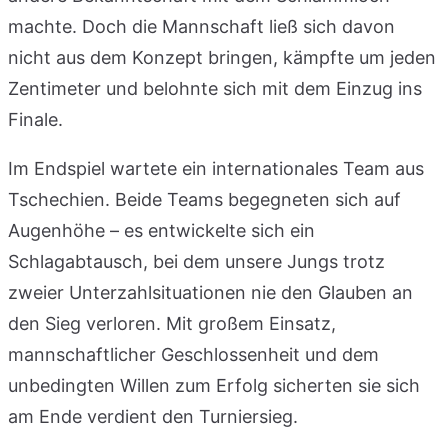
machte. Doch die Mannschaft ließ sich davon
nicht aus dem Konzept bringen, kämpfte um jeden
Zentimeter und belohnte sich mit dem Einzug ins
Finale.
Im Endspiel wartete ein internationales Team aus
Tschechien. Beide Teams begegneten sich auf
Augenhöhe – es entwickelte sich ein
Schlagabtausch, bei dem unsere Jungs trotz
zweier Unterzahlsituationen nie den Glauben an
den Sieg verloren. Mit großem Einsatz,
mannschaftlicher Geschlossenheit und dem
unbedingten Willen zum Erfolg sicherten sie sich
am Ende verdient den Turniersieg.