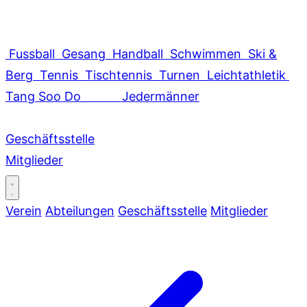
Fussball
Gesang
Handball
Schwimmen
Ski &
Berg
Tennis
Tischtennis
Turnen
Leichtathletik
Tang Soo Do
Jedermänner
Geschäftsstelle
Mitglieder
Verein
Abteilungen
Geschäftsstelle
Mitglieder