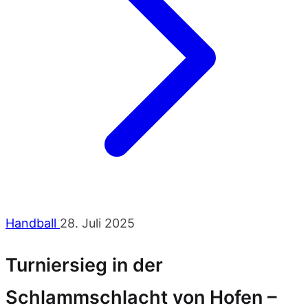
Handball
28. Juli 2025
Turniersieg in der
Schlammschlacht von Hofen –