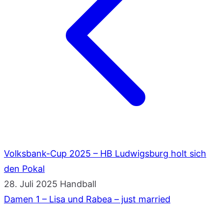
Volksbank-Cup 2025 – HB Ludwigsburg holt sich
den Pokal
28. Juli 2025
Handball
Damen 1 – Lisa und Rabea – just married