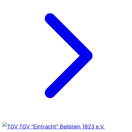
TGV "Eintracht" Beilstein 1823 e.V.