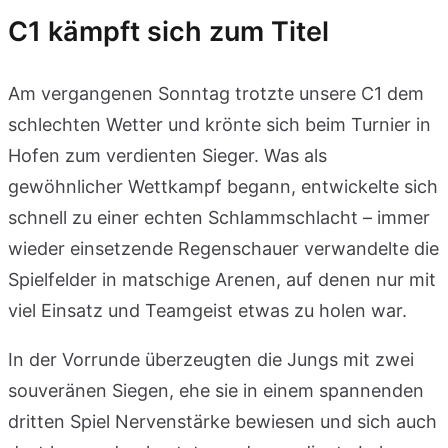
C1 kämpft sich zum Titel
Am vergangenen Sonntag trotzte unsere C1 dem
schlechten Wetter und krönte sich beim Turnier in
Hofen zum verdienten Sieger. Was als
gewöhnlicher Wettkampf begann, entwickelte sich
schnell zu einer echten Schlammschlacht – immer
wieder einsetzende Regenschauer verwandelte die
Spielfelder in matschige Arenen, auf denen nur mit
viel Einsatz und Teamgeist etwas zu holen war.
In der Vorrunde überzeugten die Jungs mit zwei
souveränen Siegen, ehe sie in einem spannenden
dritten Spiel Nervenstärke bewiesen und sich auch