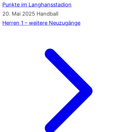
Punkte im Langhansstadion
20. Mai 2025
Handball
Herren 1 – weitere Neuzugänge