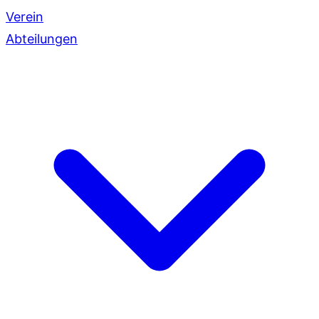
Verein
Abteilungen