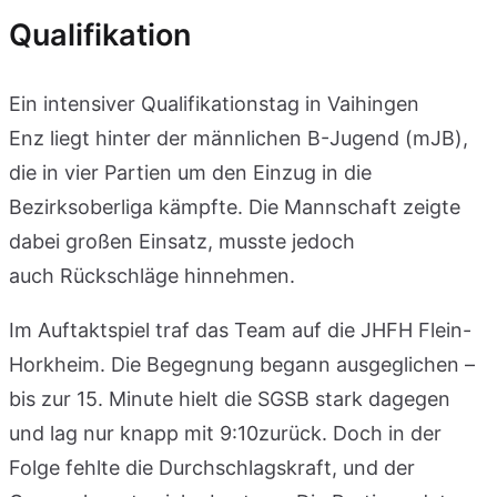
Qualifikation
Ein intensiver Qualifikationstag in Vaihingen
Enz liegt hinter der männlichen B-Jugend (mJB),
die in vier Partien um den Einzug in die
Bezirksoberliga kämpfte. Die Mannschaft zeigte
dabei großen Einsatz, musste jedoch
auch Rückschläge hinnehmen.
Im Auftaktspiel traf das Team auf die JHFH Flein-
Horkheim. Die Begegnung begann ausgeglichen –
bis zur 15. Minute hielt die SGSB stark dagegen
und lag nur knapp mit 9:10zurück. Doch in der
Folge fehlte die Durchschlagskraft, und der