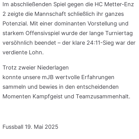
Im abschließenden Spiel gegen die HC Metter-Enz
2 zeigte die Mannschaft schließlich ihr ganzes
Potenzial. Mit einer dominanten Vorstellung und
starkem Offensivspiel wurde der lange Turniertag
versöhnlich beendet – der klare 24:11-Sieg war der
verdiente Lohn.
Trotz zweier Niederlagen
konnte unsere mJB wertvolle Erfahrungen
sammeln und bewies in den entscheidenden
Momenten Kampfgeist und Teamzusammenhalt.
Fussball
19. Mai 2025