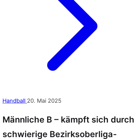
Handball
20. Mai 2025
Männliche B – kämpft sich durch
schwierige Bezirksoberliga-