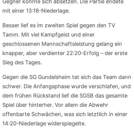
Gegner konnte sich absetzen. Die Partie endete
mit einer 13:18-Niederlage.
Besser lief es im zweiten Spiel gegen den TV
Tamm. Mit viel Kampfgeist und einer
geschlossenen Mannschaftsleistung gelang ein
knapper, aber verdienter 22:20-Erfolg – der erste
Sieg des Tages.
Gegen die SG Gundelsheim tat sich das Team dann
schwer. Die Anfangsphase wurde verschlafen, und
dem frühen Rückstand lief die SGSB das gesamte
Spiel über hinterher. Vor allem die Abwehr
offenbarte Schwächen, was sich letztlich in einer
14:20-Niederlage widerspiegelte.