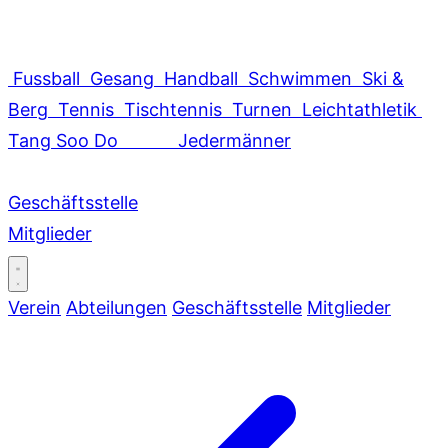
Fussball
Gesang
Handball
Schwimmen
Ski &
Berg
Tennis
Tischtennis
Turnen
Leichtathletik
Tang Soo Do
Jedermänner
Geschäftsstelle
Mitglieder
Verein
Abteilungen
Geschäftsstelle
Mitglieder