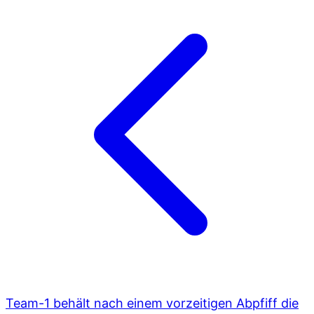
Team-1 behält nach einem vorzeitigen Abpfiff die