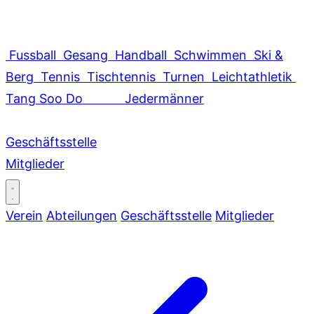
Fussball
Gesang
Handball
Schwimmen
Ski &
Berg
Tennis
Tischtennis
Turnen
Leichtathletik
Tang Soo Do
Jedermänner
Geschäftsstelle
Mitglieder
Verein
Abteilungen
Geschäftsstelle
Mitglieder