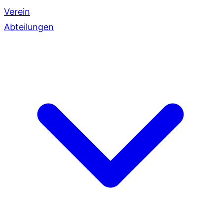
Verein
Abteilungen