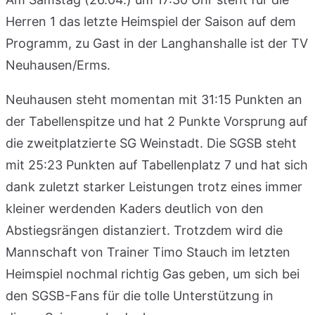
Herren 1 das letzte Heimspiel der Saison auf dem
Programm, zu Gast in der Langhanshalle ist der TV
Neuhausen/Erms.
Neuhausen steht momentan mit 31:15 Punkten an
der Tabellenspitze und hat 2 Punkte Vorsprung auf
die zweitplatzierte SG Weinstadt. Die SGSB steht
mit 25:23 Punkten auf Tabellenplatz 7 und hat sich
dank zuletzt starker Leistungen trotz eines immer
kleiner werdenden Kaders deutlich von den
Abstiegsrängen distanziert. Trotzdem wird die
Mannschaft von Trainer Timo Stauch im letzten
Heimspiel nochmal richtig Gas geben, um sich bei
den SGSB-Fans für die tolle Unterstützung in