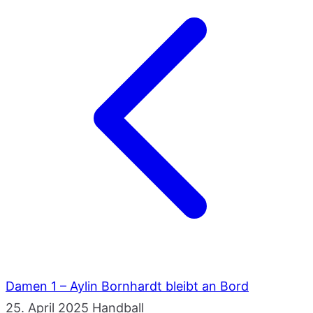
Damen 1 – Aylin Bornhardt bleibt an Bord
25. April 2025
Handball