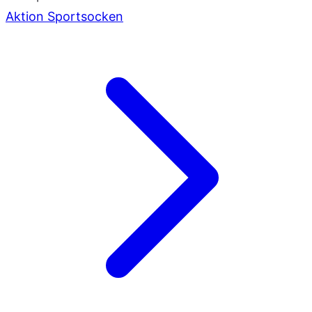
Aktion Sportsocken