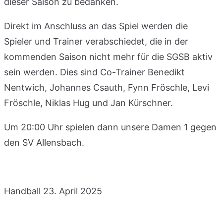
dieser Saison zu bedanken.
Direkt im Anschluss an das Spiel werden die
Spieler und Trainer verabschiedet, die in der
kommenden Saison nicht mehr für die SGSB aktiv
sein werden. Dies sind Co-Trainer Benedikt
Nentwich, Johannes Csauth, Fynn Fröschle, Levi
Fröschle, Niklas Hug und Jan Kürschner.
Um 20:00 Uhr spielen dann unsere Damen 1 gegen
den SV Allensbach.
Handball
23. April 2025