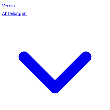
Verein
Abteilungen