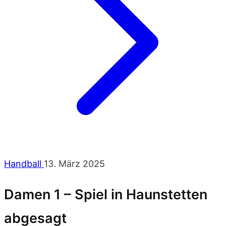
Handball
13. März 2025
Damen 1 – Spiel in Haunstetten
abgesagt