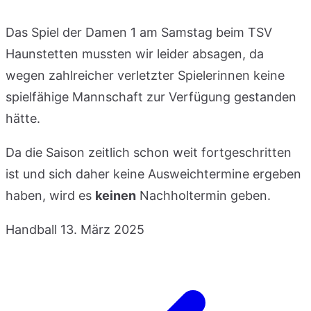
Das Spiel der Damen 1 am Samstag beim TSV
Haunstetten mussten wir leider absagen, da
wegen zahlreicher verletzter Spielerinnen keine
spielfähige Mannschaft zur Verfügung gestanden
hätte.
Da die Saison zeitlich schon weit fortgeschritten
ist und sich daher keine Ausweichtermine ergeben
haben, wird es
keinen
Nachholtermin geben.
Handball
13. März 2025