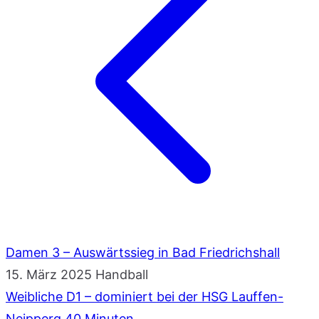
Damen 3 – Auswärtssieg in Bad Friedrichshall
15. März 2025
Handball
Weibliche D1 – dominiert bei der HSG Lauffen-
Neipperg 40 Minuten