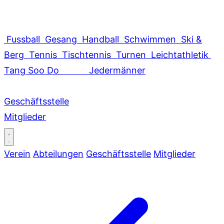
Fussball
Gesang
Handball
Schwimmen
Ski &
Berg
Tennis
Tischtennis
Turnen
Leichtathletik
Tang Soo Do
Jedermänner
Geschäftsstelle
Mitglieder
Verein
Abteilungen
Geschäftsstelle
Mitglieder