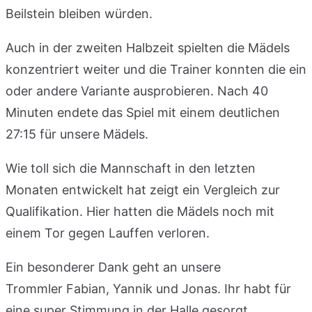
Beilstein bleiben würden.
Auch in der zweiten Halbzeit spielten die Mädels
konzentriert weiter und die Trainer konnten die ein
oder andere Variante ausprobieren. Nach 40
Minuten endete das Spiel mit einem deutlichen
27:15 für unsere Mädels.
Wie toll sich die Mannschaft in den letzten
Monaten entwickelt hat zeigt ein Vergleich zur
Qualifikation. Hier hatten die Mädels noch mit
einem Tor gegen Lauffen verloren.
Ein besonderer Dank geht an unsere
Trommler Fabian, Yannik und Jonas. Ihr habt für
eine super Stimmung in der Halle gesorgt.