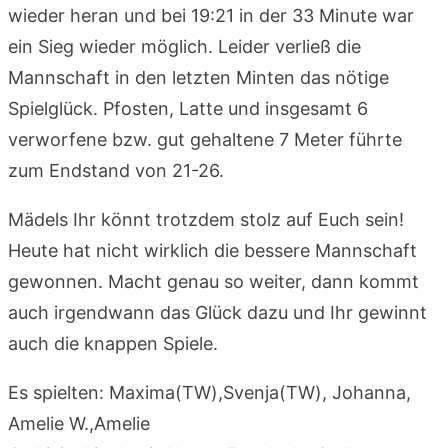
wieder heran und bei 19:21 in der 33 Minute war
ein Sieg wieder möglich. Leider verließ die
Mannschaft in den letzten Minten das nötige
Spielglück. Pfosten, Latte und insgesamt 6
verworfene bzw. gut gehaltene 7 Meter führte
zum Endstand von 21-26.
Mädels Ihr könnt trotzdem stolz auf Euch sein!
Heute hat nicht wirklich die bessere Mannschaft
gewonnen. Macht genau so weiter, dann kommt
auch irgendwann das Glück dazu und Ihr gewinnt
auch die knappen Spiele.
Es spielten: Maxima(TW),Svenja(TW), Johanna,
Amelie W.,Amelie