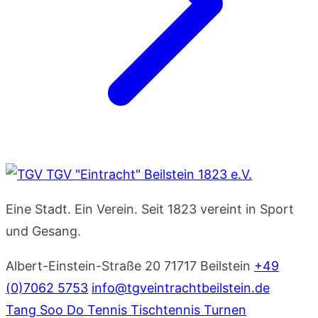
TGV "Eintracht" Beilstein 1823 e.V.
Eine Stadt. Ein Verein. Seit 1823 vereint in Sport
und Gesang.
Albert-Einstein-Straße 20
71717 Beilstein
+49
(0)7062 5753
info@tgveintrachtbeilstein.de
Tang Soo Do
Tennis
Tischtennis
Turnen