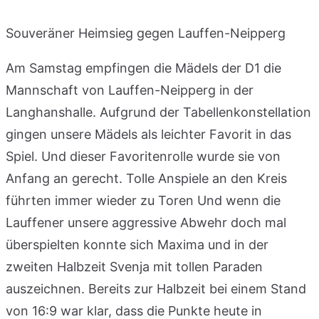
Souveräner Heimsieg gegen Lauffen-Neipperg
Am Samstag empfingen die Mädels der D1 die
Mannschaft von Lauffen-Neipperg in der
Langhanshalle. Aufgrund der Tabellenkonstellation
gingen unsere Mädels als leichter Favorit in das
Spiel. Und dieser Favoritenrolle wurde sie von
Anfang an gerecht. Tolle Anspiele an den Kreis
führten immer wieder zu Toren Und wenn die
Lauffener unsere aggressive Abwehr doch mal
überspielten konnte sich Maxima und in der
zweiten Halbzeit Svenja mit tollen Paraden
auszeichnen. Bereits zur Halbzeit bei einem Stand
von 16:9 war klar, dass die Punkte heute in