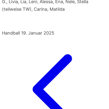
G., Livia, Lia, Leni, Alessa, Ena, Nele, Stella
(teilweise TW), Carina, Matilda
Handball
19. Januar 2025