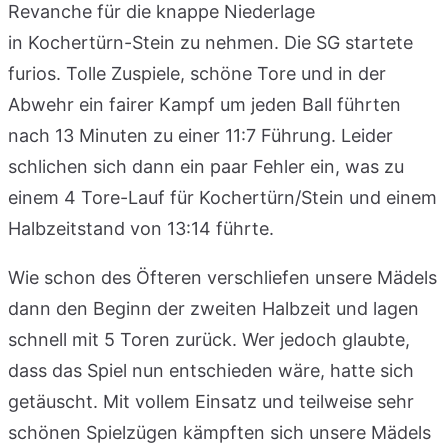
Revanche für die knappe Niederlage
in Kochertürn-Stein zu nehmen. Die SG startete
furios. Tolle Zuspiele, schöne Tore und in der
Abwehr ein fairer Kampf um jeden Ball führten
nach 13 Minuten zu einer 11:7 Führung. Leider
schlichen sich dann ein paar Fehler ein, was zu
einem 4 Tore-Lauf für Kochertürn/Stein und einem
Halbzeitstand von 13:14 führte.
Wie schon des Öfteren verschliefen unsere Mädels
dann den Beginn der zweiten Halbzeit und lagen
schnell mit 5 Toren zurück. Wer jedoch glaubte,
dass das Spiel nun entschieden wäre, hatte sich
getäuscht. Mit vollem Einsatz und teilweise sehr
schönen Spielzügen kämpften sich unsere Mädels