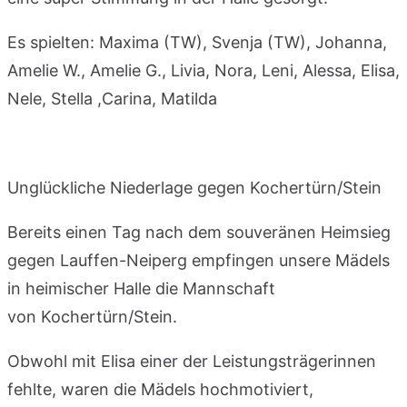
Es spielten: Maxima (TW), Svenja (TW), Johanna,
Amelie W., Amelie G., Livia, Nora, Leni, Alessa, Elisa,
Nele, Stella ,Carina, Matilda
Unglückliche Niederlage gegen Kochertürn/Stein
Bereits einen Tag nach dem souveränen Heimsieg
gegen Lauffen-Neiperg empfingen unsere Mädels
in heimischer Halle die Mannschaft
von Kochertürn/Stein.
Obwohl mit Elisa einer der Leistungsträgerinnen
fehlte, waren die Mädels hochmotiviert,