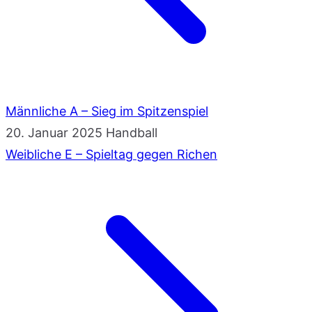
Männliche A – Sieg im Spitzenspiel
20. Januar 2025
Handball
Weibliche E – Spieltag gegen Richen