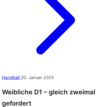
Handball
20. Januar 2025
Weibliche D1 – gleich zweimal
gefordert