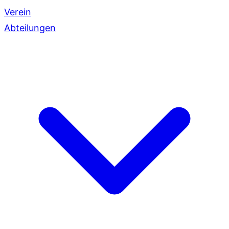
Verein
Abteilungen