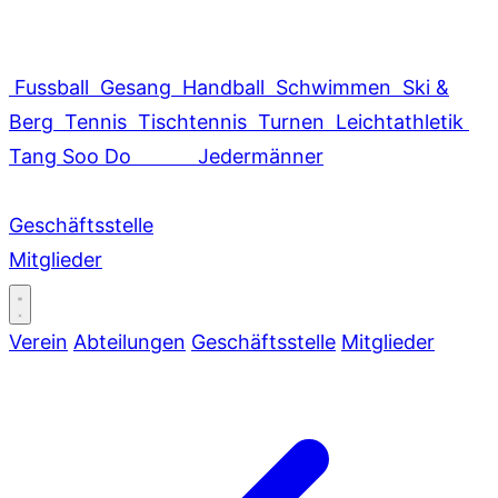
Fussball
Gesang
Handball
Schwimmen
Ski &
Berg
Tennis
Tischtennis
Turnen
Leichtathletik
Tang Soo Do
Jedermänner
Geschäftsstelle
Mitglieder
Verein
Abteilungen
Geschäftsstelle
Mitglieder