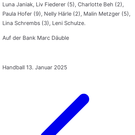
Luna Janiak, Liv Fiederer (5), Charlotte Beh (2),
Paula Hofer (9), Nelly Härle (2), Malin Metzger (5),
Lina Schrembs (3), Leni Schulze.
Auf der Bank Marc Däuble
Handball
13. Januar 2025