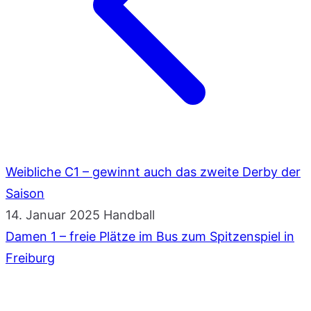
Weibliche C1 – gewinnt auch das zweite Derby der
Saison
14. Januar 2025
Handball
Damen 1 – freie Plätze im Bus zum Spitzenspiel in
Freiburg