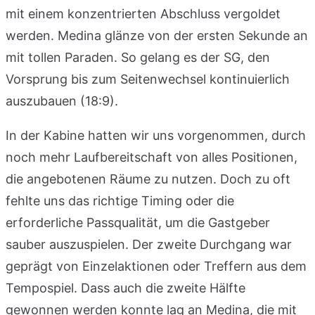
mit einem konzentrierten Abschluss vergoldet
werden. Medina glänze von der ersten Sekunde an
mit tollen Paraden. So gelang es der SG, den
Vorsprung bis zum Seitenwechsel kontinuierlich
auszubauen (18:9).
In der Kabine hatten wir uns vorgenommen, durch
noch mehr Laufbereitschaft von alles Positionen,
die angebotenen Räume zu nutzen. Doch zu oft
fehlte uns das richtige Timing oder die
erforderliche Passqualität, um die Gastgeber
sauber auszuspielen. Der zweite Durchgang war
geprägt von Einzelaktionen oder Treffern aus dem
Tempospiel. Dass auch die zweite Hälfte
gewonnen werden konnte lag an Medina, die mit