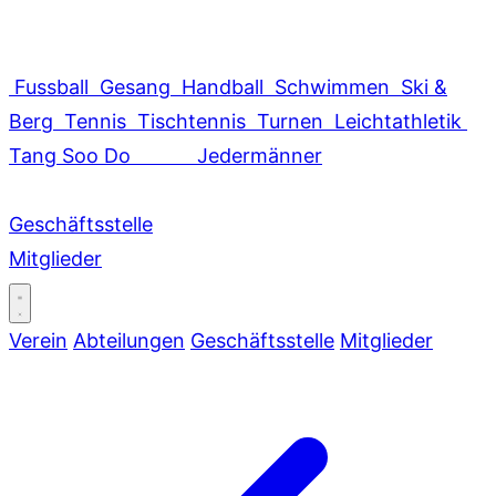
Fussball
Gesang
Handball
Schwimmen
Ski &
Berg
Tennis
Tischtennis
Turnen
Leichtathletik
Tang Soo Do
Jedermänner
Geschäftsstelle
Mitglieder
Verein
Abteilungen
Geschäftsstelle
Mitglieder