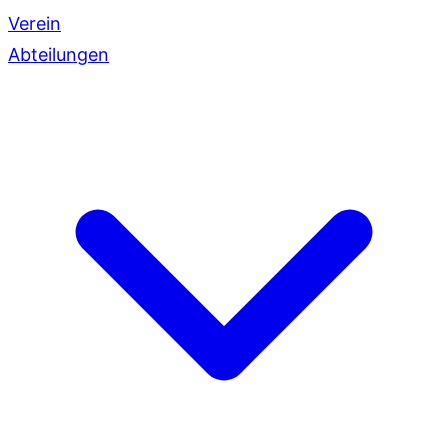
Verein
Abteilungen