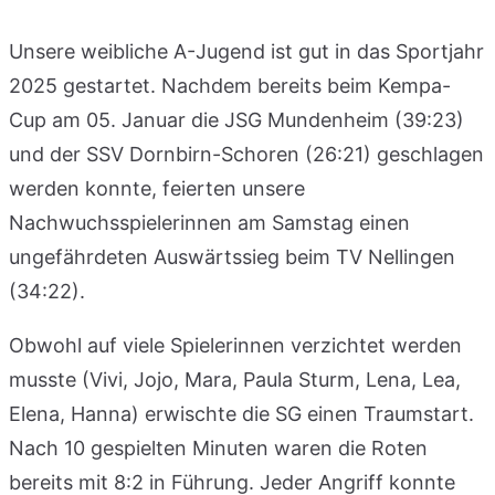
Unsere weibliche A-Jugend ist gut in das Sportjahr
2025 gestartet. Nachdem bereits beim Kempa-
Cup am 05. Januar die JSG Mundenheim (39:23)
und der SSV Dornbirn-Schoren (26:21) geschlagen
werden konnte, feierten unsere
Nachwuchsspielerinnen am Samstag einen
ungefährdeten Auswärtssieg beim TV Nellingen
(34:22).
Obwohl auf viele Spielerinnen verzichtet werden
musste (Vivi, Jojo, Mara, Paula Sturm, Lena, Lea,
Elena, Hanna) erwischte die SG einen Traumstart.
Nach 10 gespielten Minuten waren die Roten
bereits mit 8:2 in Führung. Jeder Angriff konnte