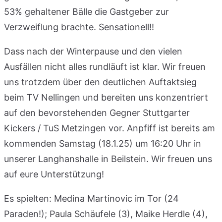
53% gehaltener Bälle die Gastgeber zur
Verzweiflung brachte. Sensationell!!
Dass nach der Winterpause und den vielen
Ausfällen nicht alles rundläuft ist klar. Wir freuen
uns trotzdem über den deutlichen Auftaktsieg
beim TV Nellingen und bereiten uns konzentriert
auf den bevorstehenden Gegner Stuttgarter
Kickers / TuS Metzingen vor. Anpfiff ist bereits am
kommenden Samstag (18.1.25) um 16:20 Uhr in
unserer Langhanshalle in Beilstein. Wir freuen uns
auf eure Unterstützung!
Es spielten: Medina Martinovic im Tor (24
Paraden!); Paula Schäufele (3), Maike Herdle (4),