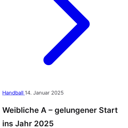
Handball
14. Januar 2025
Weibliche A – gelungener Start
ins Jahr 2025