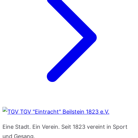
TGV "Eintracht" Beilstein 1823 e.V.
Eine Stadt. Ein Verein. Seit 1823 vereint in Sport
und Gesang.