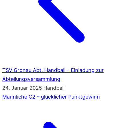
TSV Gronau Abt. Handball – Einladung zur
Abteilungsversammlung
24. Januar 2025
Handball
Männliche C2 – glücklicher Punktgewinn