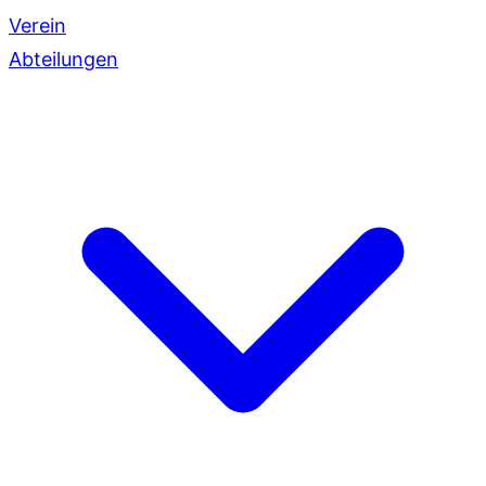
Verein
Abteilungen