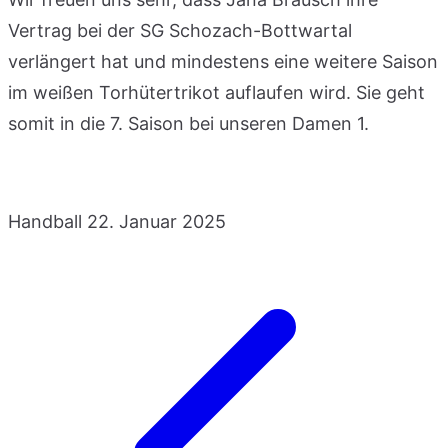
Vertrag bei der SG Schozach-Bottwartal
verlängert hat und mindestens eine weitere Saison
im weißen Torhütertrikot auflaufen wird. Sie geht
somit in die 7. Saison bei unseren Damen 1.
Handball
22. Januar 2025