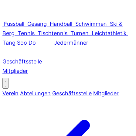
Fussball
Gesang
Handball
Schwimmen
Ski &
Berg
Tennis
Tischtennis
Turnen
Leichtathletik
Tang Soo Do
Jedermänner
Geschäftsstelle
Mitglieder
Verein
Abteilungen
Geschäftsstelle
Mitglieder