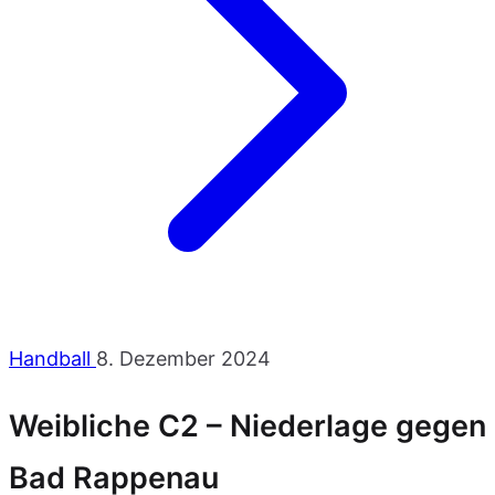
Handball
8. Dezember 2024
Weibliche C2 – Niederlage gegen
Bad Rappenau