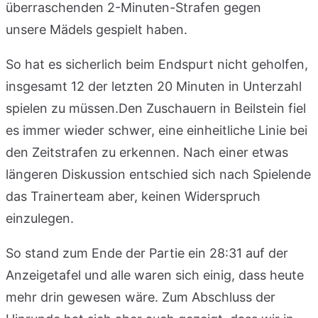
überraschenden 2-Minuten-Strafen gegen
unsere Mädels gespielt haben.
So hat es sicherlich beim Endspurt nicht geholfen,
insgesamt 12 der letzten 20 Minuten in Unterzahl
spielen zu müssen.Den Zuschauern in Beilstein fiel
es immer wieder schwer, eine einheitliche Linie bei
den Zeitstrafen zu erkennen. Nach einer etwas
längeren Diskussion entschied sich nach Spielende
das Trainerteam aber, keinen Widerspruch
einzulegen.
So stand zum Ende der Partie ein 28:31 auf der
Anzeigetafel und alle waren sich einig, dass heute
mehr drin gewesen wäre. Zum Abschluss der