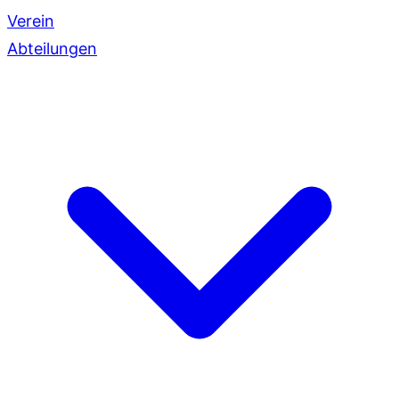
Verein
Abteilungen