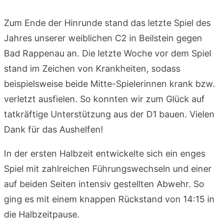
Zum Ende der Hinrunde stand das letzte Spiel des
Jahres unserer weiblichen C2 in Beilstein gegen
Bad Rappenau an. Die letzte Woche vor dem Spiel
stand im Zeichen von Krankheiten, sodass
beispielsweise beide Mitte-Spielerinnen krank bzw.
verletzt ausfielen. So konnten wir zum Glück auf
tatkräftige Unterstützung aus der D1 bauen. Vielen
Dank für das Aushelfen!
In der ersten Halbzeit entwickelte sich ein enges
Spiel mit zahlreichen Führungswechseln und einer
auf beiden Seiten intensiv gestellten Abwehr. So
ging es mit einem knappen Rückstand von 14:15 in
die Halbzeitpause.