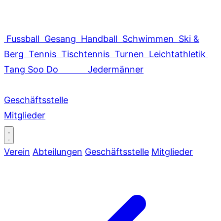
Fussball
Gesang
Handball
Schwimmen
Ski &
Berg
Tennis
Tischtennis
Turnen
Leichtathletik
Tang Soo Do
Jedermänner
Geschäftsstelle
Mitglieder
Verein
Abteilungen
Geschäftsstelle
Mitglieder