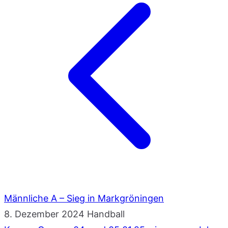
Männliche A – Sieg in Markgröningen
8. Dezember 2024
Handball