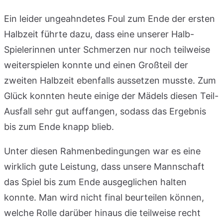
Ein leider ungeahndetes Foul zum Ende der ersten
Halbzeit führte dazu, dass eine unserer Halb-
Spielerinnen unter Schmerzen nur noch teilweise
weiterspielen konnte und einen Großteil der
zweiten Halbzeit ebenfalls aussetzen musste. Zum
Glück konnten heute einige der Mädels diesen Teil-
Ausfall sehr gut auffangen, sodass das Ergebnis
bis zum Ende knapp blieb.
Unter diesen Rahmenbedingungen war es eine
wirklich gute Leistung, dass unsere Mannschaft
das Spiel bis zum Ende ausgeglichen halten
konnte. Man wird nicht final beurteilen können,
welche Rolle darüber hinaus die teilweise recht