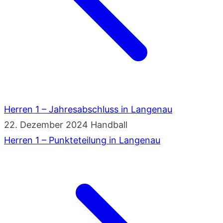
Herren 1 – Jahresabschluss in Langenau
22. Dezember 2024
Handball
Herren 1 – Punkteteilung in Langenau