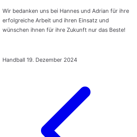
Wir bedanken uns bei Hannes und Adrian für ihre
erfolgreiche Arbeit und ihren Einsatz und
wünschen ihnen für ihre Zukunft nur das Beste!
Handball
19. Dezember 2024