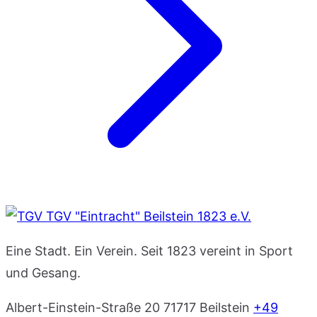
TGV "Eintracht" Beilstein 1823 e.V.
Eine Stadt. Ein Verein. Seit 1823 vereint in Sport
und Gesang.
Albert-Einstein-Straße 20
71717 Beilstein
+49