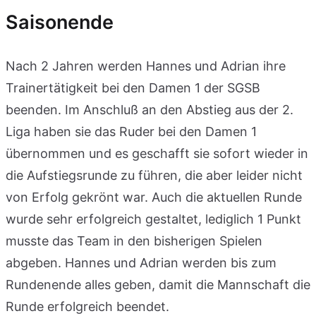
Saisonende
Nach 2 Jahren werden Hannes und Adrian ihre
Trainertätigkeit bei den Damen 1 der SGSB
beenden. Im Anschluß an den Abstieg aus der 2.
Liga haben sie das Ruder bei den Damen 1
übernommen und es geschafft sie sofort wieder in
die Aufstiegsrunde zu führen, die aber leider nicht
von Erfolg gekrönt war. Auch die aktuellen Runde
wurde sehr erfolgreich gestaltet, lediglich 1 Punkt
musste das Team in den bisherigen Spielen
abgeben. Hannes und Adrian werden bis zum
Rundenende alles geben, damit die Mannschaft die
Runde erfolgreich beendet.