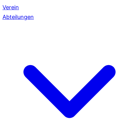
Verein
Abteilungen