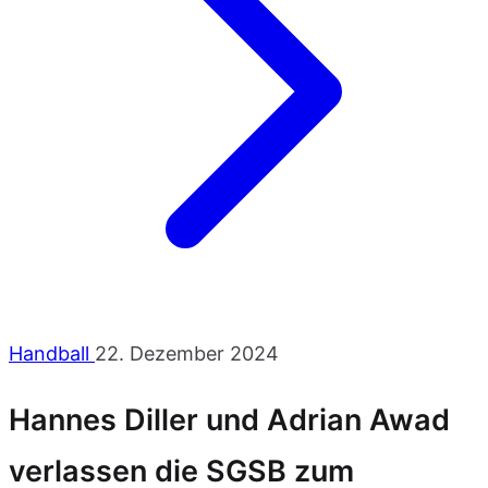
Handball
22. Dezember 2024
Hannes Diller und Adrian Awad
verlassen die SGSB zum