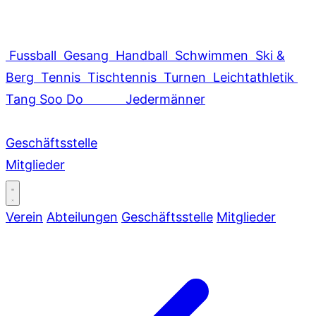
Fussball
Gesang
Handball
Schwimmen
Ski &
Berg
Tennis
Tischtennis
Turnen
Leichtathletik
Tang Soo Do
Jedermänner
Geschäftsstelle
Mitglieder
Verein
Abteilungen
Geschäftsstelle
Mitglieder