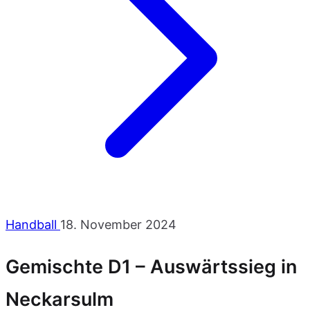
Handball
18. November 2024
Gemischte D1 – Auswärtssieg in
Neckarsulm