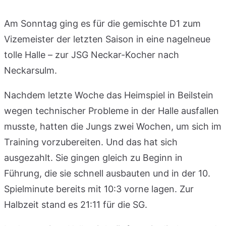
Am Sonntag ging es für die gemischte D1 zum
Vizemeister der letzten Saison in eine nagelneue
tolle Halle – zur JSG Neckar-Kocher nach
Neckarsulm.
Nachdem letzte Woche das Heimspiel in Beilstein
wegen technischer Probleme in der Halle ausfallen
musste, hatten die Jungs zwei Wochen, um sich im
Training vorzubereiten. Und das hat sich
ausgezahlt. Sie gingen gleich zu Beginn in
Führung, die sie schnell ausbauten und in der 10.
Spielminute bereits mit 10:3 vorne lagen. Zur
Halbzeit stand es 21:11 für die SG.