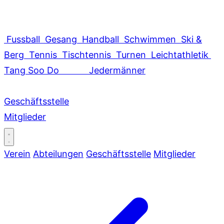
Fussball
Gesang
Handball
Schwimmen
Ski &
Berg
Tennis
Tischtennis
Turnen
Leichtathletik
Tang Soo Do
Jedermänner
Geschäftsstelle
Mitglieder
Verein
Abteilungen
Geschäftsstelle
Mitglieder