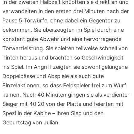
In der zweiten Halbzeit knüpften sie direkt an und
verwandelten in den ersten drei Minuten nach der
Pause 5 Torwürfe, ohne dabei ein Gegentor zu
bekommen. Sie überzeugten im Spiel durch eine
konstant gute Abwehr und eine hervorragende
Torwartleistung. Sie spielten teilweise schnell von
hinten heraus und brachten so Geschwindigkeit
ins Spiel. Im Angriff zeigten sie sowohl gelungene
Doppelpässe und Abspiele als auch gute
Einzelaktionen, so dass Feldspieler frei zum Wurf
kamen. Nach 40 Minuten gingen sie als verdienter
Sieger mit 40:20 von der Platte und feierten mit
Spezi in der Kabine – ihren Sieg und den
Geburtstag von Julian.