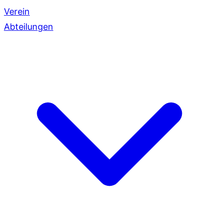
Verein
Abteilungen