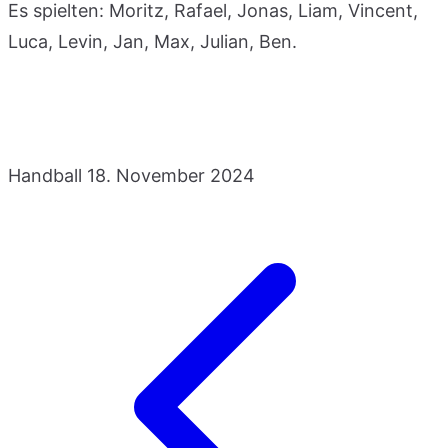
Es spielten: Moritz, Rafael, Jonas, Liam, Vincent,
Luca, Levin, Jan, Max, Julian, Ben.
Handball
18. November 2024