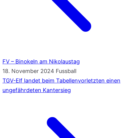
FV – Binokeln am Nikolaustag
18. November 2024
Fussball
TGV-Elf landet beim Tabellenvorletzten einen
ungefährdeten Kantersieg