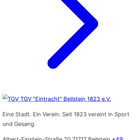
TGV "Eintracht" Beilstein 1823 e.V.
Eine Stadt. Ein Verein. Seit 1823 vereint in Sport
und Gesang.
Albert-Einstein-Straße 20
71717 Beilstein
+49