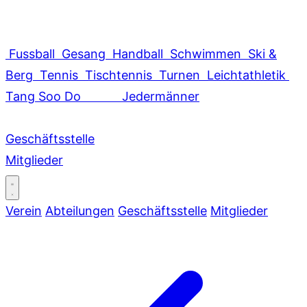
Fussball
Gesang
Handball
Schwimmen
Ski &
Berg
Tennis
Tischtennis
Turnen
Leichtathletik
Tang Soo Do
Jedermänner
Geschäftsstelle
Mitglieder
Verein
Abteilungen
Geschäftsstelle
Mitglieder