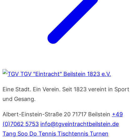
TGV "Eintracht" Beilstein 1823 e.V.
Eine Stadt. Ein Verein. Seit 1823 vereint in Sport
und Gesang.
Albert-Einstein-Straße 20
71717 Beilstein
+49
(0)7062 5753
info@tgveintrachtbeilstein.de
Tang Soo Do
Tennis
Tischtennis
Turnen