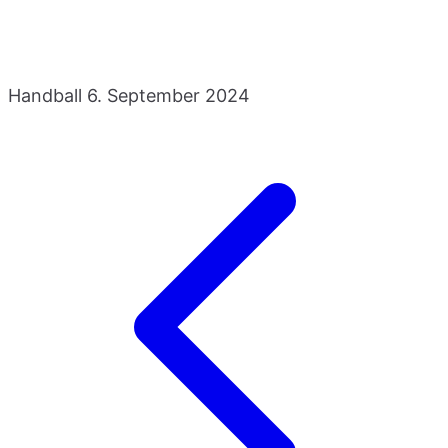
Handball
6. September 2024