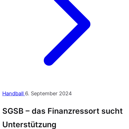
Handball
6. September 2024
SGSB – das Finanzressort sucht
Unterstützung