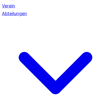
Verein
Abteilungen