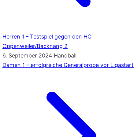
Herren 1 – Testspiel gegen den HC
Oppenweiler/Backnang 2
6. September 2024
Handball
Damen 1 – erfolgreiche Generalprobe vor Ligastart