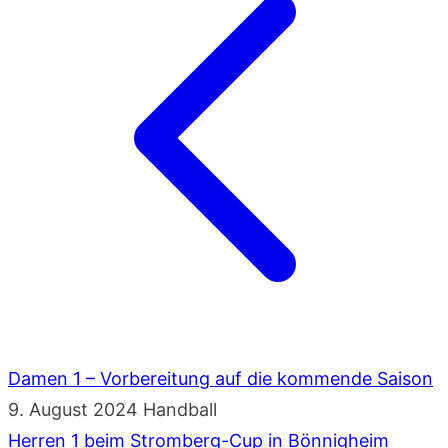
Damen 1 – Vorbereitung auf die kommende Saison
9. August 2024
Handball
Herren 1 beim Stromberg-Cup in Bönnigheim