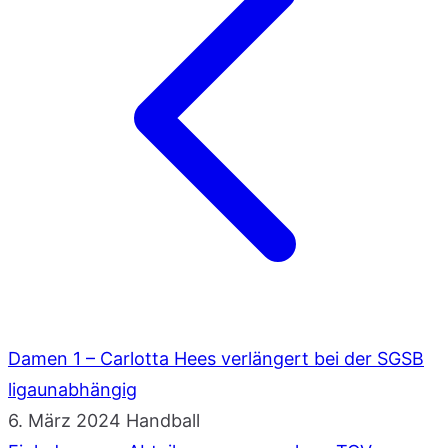
Damen 1 – Carlotta Hees verlängert bei der SGSB
ligaunabhängig
6. März 2024
Handball