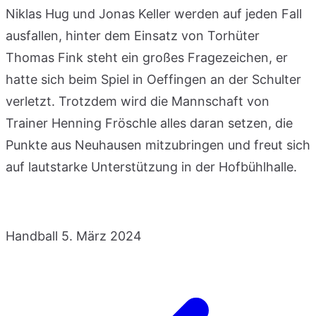
Niklas Hug und Jonas Keller werden auf jeden Fall
ausfallen, hinter dem Einsatz von Torhüter
Thomas Fink steht ein großes Fragezeichen, er
hatte sich beim Spiel in Oeffingen an der Schulter
verletzt. Trotzdem wird die Mannschaft von
Trainer Henning Fröschle alles daran setzen, die
Punkte aus Neuhausen mitzubringen und freut sich
auf lautstarke Unterstützung in der Hofbühlhalle.
Handball
5. März 2024