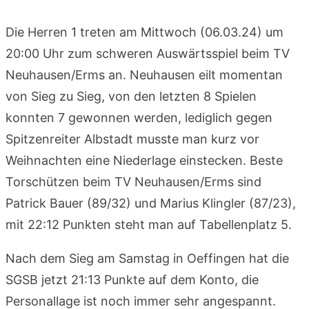
Die Herren 1 treten am Mittwoch (06.03.24) um
20:00 Uhr zum schweren Auswärtsspiel beim TV
Neuhausen/Erms an. Neuhausen eilt momentan
von Sieg zu Sieg, von den letzten 8 Spielen
konnten 7 gewonnen werden, lediglich gegen
Spitzenreiter Albstadt musste man kurz vor
Weihnachten eine Niederlage einstecken. Beste
Torschützen beim TV Neuhausen/Erms sind
Patrick Bauer (89/32) und Marius Klingler (87/23),
mit 22:12 Punkten steht man auf Tabellenplatz 5.
Nach dem Sieg am Samstag in Oeffingen hat die
SGSB jetzt 21:13 Punkte auf dem Konto, die
Personallage ist noch immer sehr angespannt.