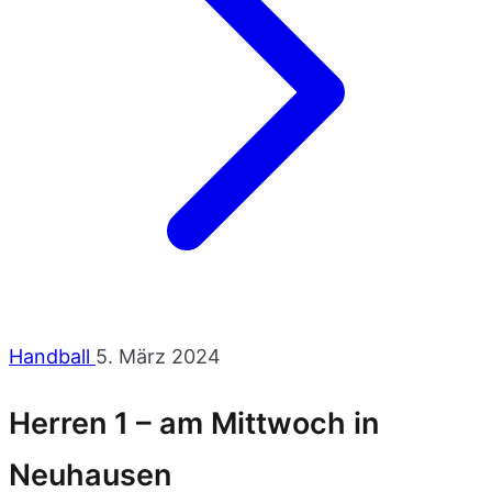
Handball
5. März 2024
Herren 1 – am Mittwoch in
Neuhausen