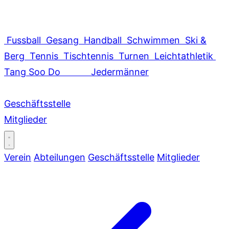
Fussball
Gesang
Handball
Schwimmen
Ski &
Berg
Tennis
Tischtennis
Turnen
Leichtathletik
Tang Soo Do
Jedermänner
Geschäftsstelle
Mitglieder
Verein
Abteilungen
Geschäftsstelle
Mitglieder