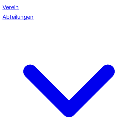
Verein
Abteilungen