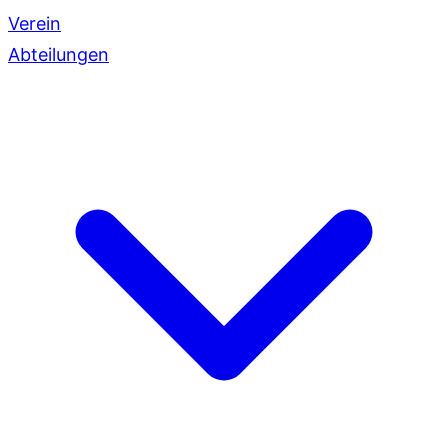
Verein
Abteilungen