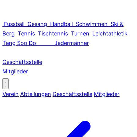
Fussball
Gesang
Handball
Schwimmen
Ski &
Berg
Tennis
Tischtennis
Turnen
Leichtathletik
Tang Soo Do
Jedermänner
Geschäftsstelle
Mitglieder
Verein
Abteilungen
Geschäftsstelle
Mitglieder