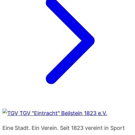
TGV "Eintracht" Beilstein 1823 e.V.
Eine Stadt. Ein Verein. Seit 1823 vereint in Sport