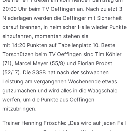
20:00 Uhr beim TV Oeffingen an. Nach zuletzt 3
Niederlagen werden die Oeffinger mit Sicherheit
darauf brennen, in heimischer Halle wieder Punkte
einzufahren, momentan stehen sie
mit 14:20 Punkten auf Tabellenplatz 10. Beste
Torschützen beim TV Oeffingen sind Tim Köhler
(71), Marcel Meyer (55/8) und Florian Probst
(52/17). Die SGSB hat nach der schwachen
Leistung am vergangenen Wochenende etwas
gutzumachen und wird alles in die Waagschale
werfen, um die Punkte aus Oeffingen
mitzubringen.
Trainer Henning Fröschle: „Das wird auf jeden Fall