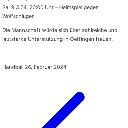
Sa, 9.3.24, 20:00 Uhr – Heimspiel gegen
Wolfschlugen
Die Mannschaft würde sich über zahlreiche und
lautstarke Unterstützung in Oeffingen freuen.
Handball
26. Februar 2024