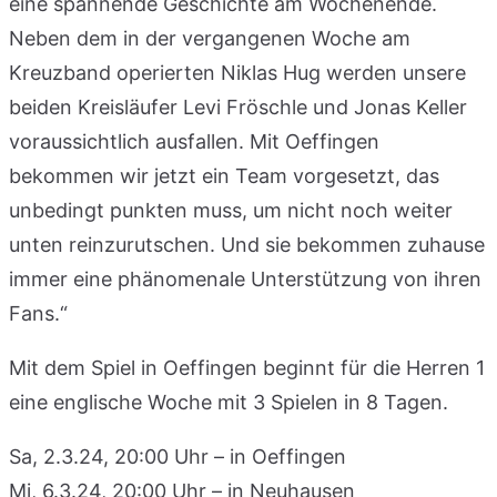
eine spannende Geschichte am Wochenende.
Neben dem in der vergangenen Woche am
Kreuzband operierten Niklas Hug werden unsere
beiden Kreisläufer Levi Fröschle und Jonas Keller
voraussichtlich ausfallen. Mit Oeffingen
bekommen wir jetzt ein Team vorgesetzt, das
unbedingt punkten muss, um nicht noch weiter
unten reinzurutschen. Und sie bekommen zuhause
immer eine phänomenale Unterstützung von ihren
Fans.“
Mit dem Spiel in Oeffingen beginnt für die Herren 1
eine englische Woche mit 3 Spielen in 8 Tagen.
Sa, 2.3.24, 20:00 Uhr – in Oeffingen
Mi, 6.3.24, 20:00 Uhr – in Neuhausen