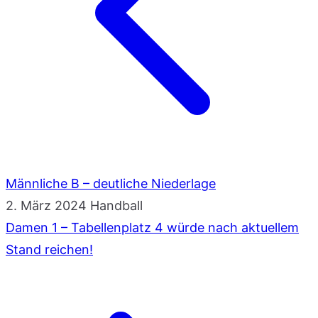
Männliche B – deutliche Niederlage
2. März 2024
Handball
Damen 1 – Tabellenplatz 4 würde nach aktuellem
Stand reichen!