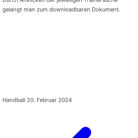
gelangt man zum downloadbaren Dokument.
Handball
20. Februar 2024