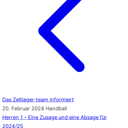
Das Zeltlager-team informiert
20. Februar 2024
Handball
Herren 1 – Eine Zusage und eine Absage für
2024/25