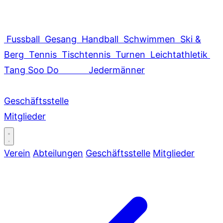
Fussball
Gesang
Handball
Schwimmen
Ski &
Berg
Tennis
Tischtennis
Turnen
Leichtathletik
Tang Soo Do
Jedermänner
Geschäftsstelle
Mitglieder
Verein
Abteilungen
Geschäftsstelle
Mitglieder