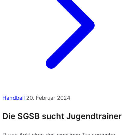
Handball
20. Februar 2024
Die SGSB sucht Jugendtrainer
Durch Anklicken der jeweiligen Trainersuche