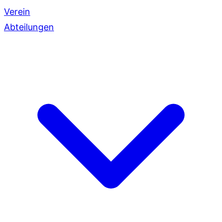
Verein
Abteilungen