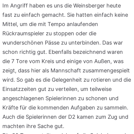
Im Angriff haben es uns die Weinsberger heute
fast zu einfach gemacht. Sie hatten einfach keine
Mittel, um die mit Tempo anlaufenden
Rückraumspieler zu stoppen oder die
wunderschönen Pässe zu unterbinden. Das war
schon richtig gut. Ebenfalls bezeichnend waren
die 7 Tore vom Kreis und einige von Außen, was
zeigt, dass hier als Mannschaft zusammengespielt
wird. So gab es die Gelegenheit zu rotieren und die
Einsatzzeiten gut zu verteilen, um teilweise
angeschlagenen Spielerinnen zu schonen und
Kräfte für die kommenden Aufgaben zu sammeln.
Auch die Spielerinnen der D2 kamen zum Zug und
machten ihre Sache gut.