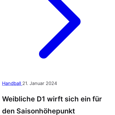
Handball
21. Januar 2024
Weibliche D1 wirft sich ein für
den Saisonhöhepunkt