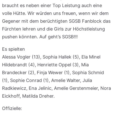
braucht es neben einer Top Leistung auch eine
volle Hütte. Wir würden uns freuen, wenn wir dem
Gegener mit dem berüchtigten SGSB Fanblock das
Fürchten lehren und die Girls zur Höchstleistung
pushen könnten. Auf geht’s SGSB!!!
Es spielten
Alessa Vogler (13), Sophia Hallek (5), Ela Minel
Hildebrandt (4), Henriette Oppel (3), Mia
Brandecker (2), Finja Wewer (1), Sophia Schmid
(1), Sophie Conrad (1), Amelie Walter, Julia
Radkiewicz, Ena Jelinic, Amelie Gerstenmeier, Nora
Eickhoff, Matilda Dreher.
Offizielle: