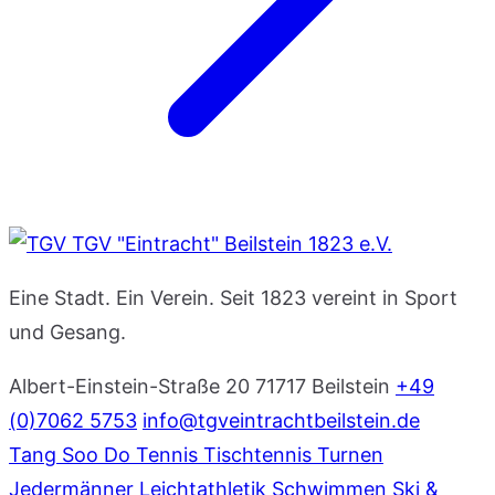
TGV "Eintracht" Beilstein 1823 e.V.
Eine Stadt. Ein Verein. Seit 1823 vereint in Sport
und Gesang.
Albert-Einstein-Straße 20
71717 Beilstein
+49
(0)7062 5753
info@tgveintrachtbeilstein.de
Tang Soo Do
Tennis
Tischtennis
Turnen
Jedermänner
Leichtathletik
Schwimmen
Ski &