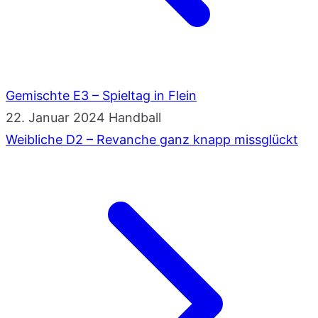
Gemischte E3 – Spieltag in Flein
22. Januar 2024
Handball
Weibliche D2 – Revanche ganz knapp missglückt