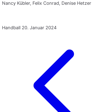
Nancy Kübler, Felix Conrad, Denise Hetzer
Handball
20. Januar 2024