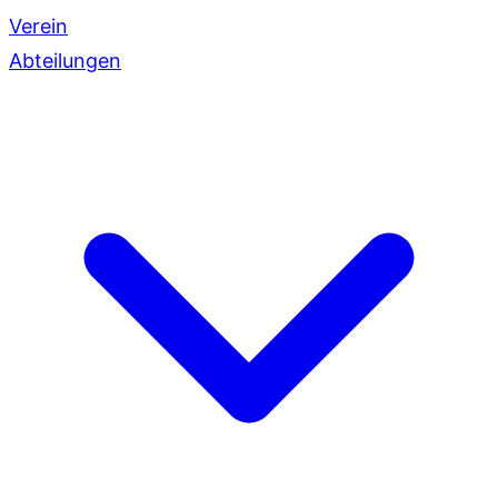
Verein
Abteilungen