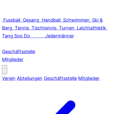
Fussball
Gesang
Handball
Schwimmen
Ski &
Berg
Tennis
Tischtennis
Turnen
Leichtathletik
Tang Soo Do
Jedermänner
Geschäftsstelle
Mitglieder
Verein
Abteilungen
Geschäftsstelle
Mitglieder