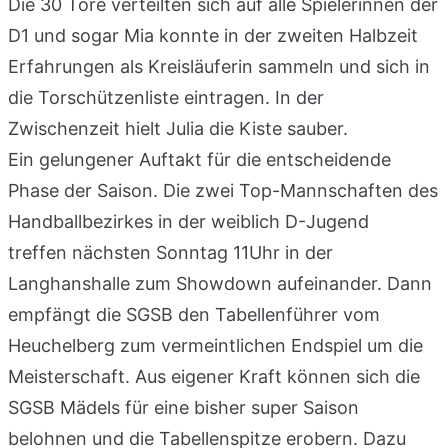
Die 30 Tore verteilten sich auf alle Spielerinnen der
D1 und sogar Mia konnte in der zweiten Halbzeit
Erfahrungen als Kreisläuferin sammeln und sich in
die Torschützenliste eintragen. In der
Zwischenzeit hielt Julia die Kiste sauber.
Ein gelungener Auftakt für die entscheidende
Phase der Saison. Die zwei Top-Mannschaften des
Handballbezirkes in der weiblich D-Jugend
treffen nächsten Sonntag 11Uhr in der
Langhanshalle zum Showdown aufeinander. Dann
empfängt die SGSB den Tabellenführer vom
Heuchelberg zum vermeintlichen Endspiel um die
Meisterschaft. Aus eigener Kraft können sich die
SGSB Mädels für eine bisher super Saison
belohnen und die Tabellenspitze erobern. Dazu