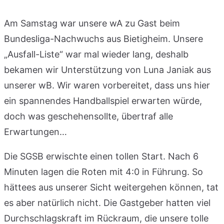
Am Samstag war unsere wA zu Gast beim
Bundesliga-Nachwuchs aus Bietigheim. Unsere
„Ausfall-Liste“ war mal wieder lang, deshalb
bekamen wir Unterstützung von Luna Janiak aus
unserer wB. Wir waren vorbereitet, dass uns hier
ein spannendes Handballspiel erwarten würde,
doch was geschehensollte, übertraf alle
Erwartungen…
Die SGSB erwischte einen tollen Start. Nach 6
Minuten lagen die Roten mit 4:0 in Führung. So
hättees aus unserer Sicht weitergehen können, tat
es aber natürlich nicht. Die Gastgeber hatten viel
Durchschlagskraft im Rückraum, die unsere tolle