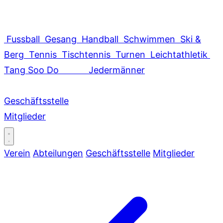
Fussball
Gesang
Handball
Schwimmen
Ski &
Berg
Tennis
Tischtennis
Turnen
Leichtathletik
Tang Soo Do
Jedermänner
Geschäftsstelle
Mitglieder
Verein
Abteilungen
Geschäftsstelle
Mitglieder