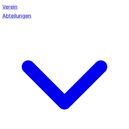
Verein
Abteilungen