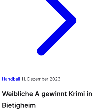
Handball
11. Dezember 2023
Weibliche A gewinnt Krimi in
Bietigheim