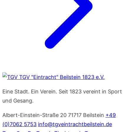
TGV "Eintracht" Beilstein 1823 e.V.
Eine Stadt. Ein Verein. Seit 1823 vereint in Sport
und Gesang.
Albert-Einstein-Straße 20
71717 Beilstein
+49
(0)7062 5753
info@tgveintrachtbeilstein.de