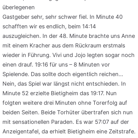
überlegenen
Gastgeber sehr, sehr schwer fiel. In Minute 40
schafften wir es endlich, beim 14:14
auszugleichen. In der 48. Minute brachte uns Anne
mit einem Kracher aus dem Rückraum erstmals
wieder in Führung. Vivi und Jojo legten sogar noch
einen drauf. 19:16 für uns – 8 Minuten vor
Spielende. Das sollte doch eigentlich reichen…
Nein, das Spiel war längst nicht entschieden. In
Minute 52 erzielte Bietigheim das 19:17. Nun
folgten weitere drei Minuten ohne Torerfolg auf
beiden Seiten. Beide Torhüter übertrafen sich nun
mit sensationellen Paraden. Es war 57:07 auf der
Anzeigentafel, da erhielt Bietigheim eine Zeitstrafe.