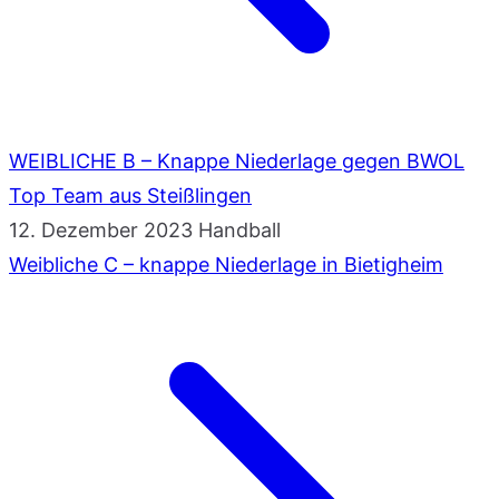
WEIBLICHE B – Knappe Niederlage gegen BWOL
Top Team aus Steißlingen
12. Dezember 2023
Handball
Weibliche C – knappe Niederlage in Bietigheim