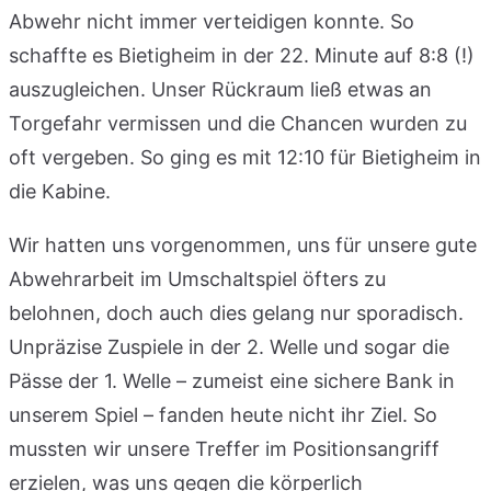
Abwehr nicht immer verteidigen konnte. So
schaffte es Bietigheim in der 22. Minute auf 8:8 (!)
auszugleichen. Unser Rückraum ließ etwas an
Torgefahr vermissen und die Chancen wurden zu
oft vergeben. So ging es mit 12:10 für Bietigheim in
die Kabine.
Wir hatten uns vorgenommen, uns für unsere gute
Abwehrarbeit im Umschaltspiel öfters zu
belohnen, doch auch dies gelang nur sporadisch.
Unpräzise Zuspiele in der 2. Welle und sogar die
Pässe der 1. Welle – zumeist eine sichere Bank in
unserem Spiel – fanden heute nicht ihr Ziel. So
mussten wir unsere Treffer im Positionsangriff
erzielen, was uns gegen die körperlich