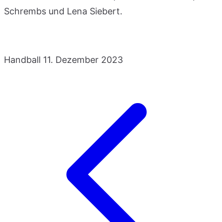
Schrembs und Lena Siebert.
Handball
11. Dezember 2023