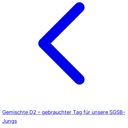
Gemischte D2 – gebrauchter Tag für unsere SGSB-
Jungs