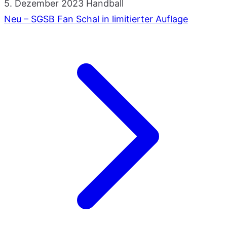
5. Dezember 2023
Handball
Neu – SGSB Fan Schal in limitierter Auflage