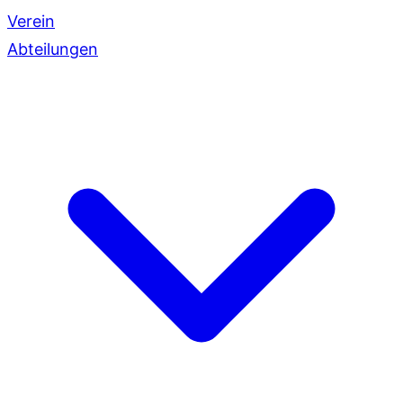
Verein
Abteilungen