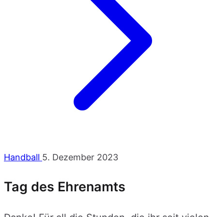
Handball
5. Dezember 2023
Tag des Ehrenamts