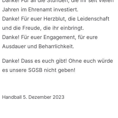
Danke! Für all die Stunden, die ihr seit vielen
Jahren im Ehrenamt investiert.
Danke! Für euer Herzblut, die Leidenschaft
und die Freude, die ihr einbringt.
Danke! Für euer Engagement, für eure
Ausdauer und Beharrlichkeit.
Danke! Dass es euch gibt! Ohne euch würde
es unsere SGSB nicht geben!
Handball
5. Dezember 2023