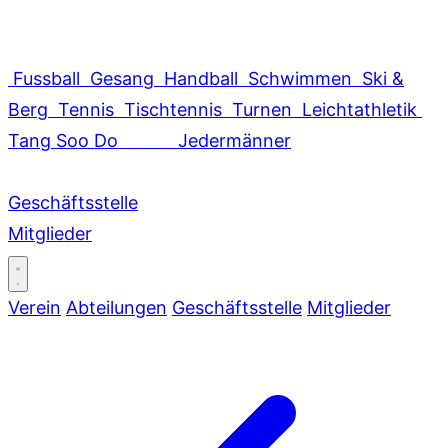
Fussball
Gesang
Handball
Schwimmen
Ski &
Berg
Tennis
Tischtennis
Turnen
Leichtathletik
Tang Soo Do
Jedermänner
Geschäftsstelle
Mitglieder
Verein
Abteilungen
Geschäftsstelle
Mitglieder