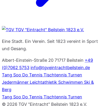
TGV "Eintracht" Beilstein 1823 e.V.
Eine Stadt. Ein Verein. Seit 1823 vereint in Sport
und Gesang.
Albert-Einstein-Straße 20
71717 Beilstein
+49
(0)7062 5753
info@tgveintrachtbeilstein.de
Tang Soo Do
Tennis
Tischtennis
Turnen
Jedermänner
Leichtathletik
Schwimmen
Ski &
Berg
Tang Soo Do
Tennis
Tischtennis
Turnen
© 2026 TGV "Eintracht" Beilstein 1823 e.V.