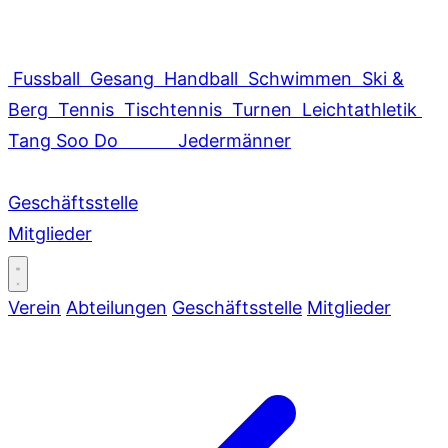
Fussball
Gesang
Handball
Schwimmen
Ski &
Berg
Tennis
Tischtennis
Turnen
Leichtathletik
Tang Soo Do
Jedermänner
Geschäftsstelle
Mitglieder
Verein
Abteilungen
Geschäftsstelle
Mitglieder