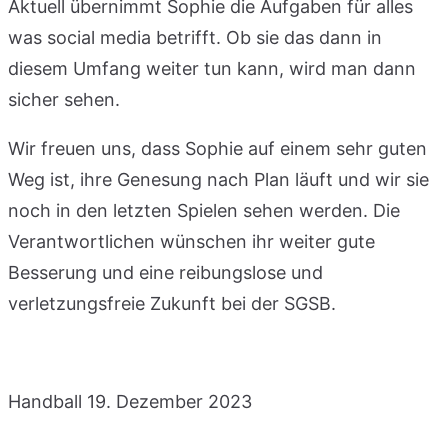
Aktuell übernimmt Sophie die Aufgaben für alles
was social media betrifft. Ob sie das dann in
diesem Umfang weiter tun kann, wird man dann
sicher sehen.
Wir freuen uns, dass Sophie auf einem sehr guten
Weg ist, ihre Genesung nach Plan läuft und wir sie
noch in den letzten Spielen sehen werden. Die
Verantwortlichen wünschen ihr weiter gute
Besserung und eine reibungslose und
verletzungsfreie Zukunft bei der SGSB.
Handball
19. Dezember 2023