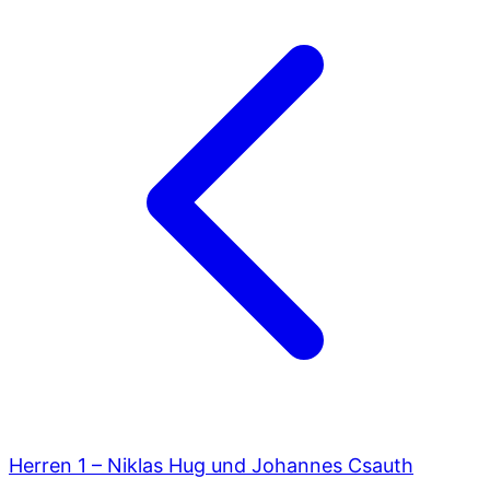
Herren 1 – Niklas Hug und Johannes Csauth