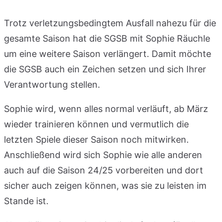
Trotz verletzungsbedingtem Ausfall nahezu für die
gesamte Saison hat die SGSB mit Sophie Räuchle
um eine weitere Saison verlängert. Damit möchte
die SGSB auch ein Zeichen setzen und sich Ihrer
Verantwortung stellen.
Sophie wird, wenn alles normal verläuft, ab März
wieder trainieren können und vermutlich die
letzten Spiele dieser Saison noch mitwirken.
Anschließend wird sich Sophie wie alle anderen
auch auf die Saison 24/25 vorbereiten und dort
sicher auch zeigen können, was sie zu leisten im
Stande ist.