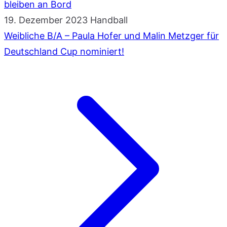
bleiben an Bord
19. Dezember 2023
Handball
Weibliche B/A – Paula Hofer und Malin Metzger für
Deutschland Cup nominiert!