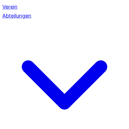
Verein
Abteilungen