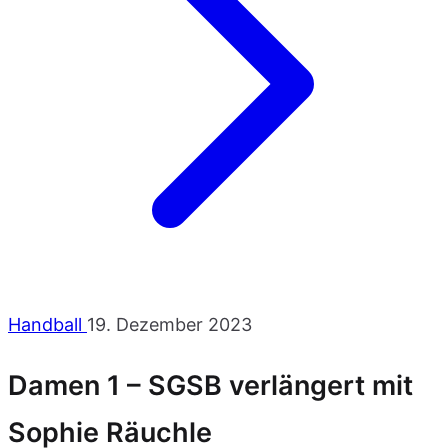
Handball
19. Dezember 2023
Damen 1 – SGSB verlängert mit
Sophie Räuchle