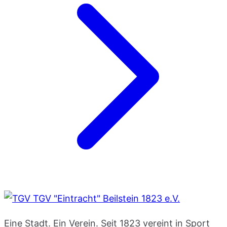
TGV "Eintracht" Beilstein 1823 e.V.
Eine Stadt. Ein Verein. Seit 1823 vereint in Sport