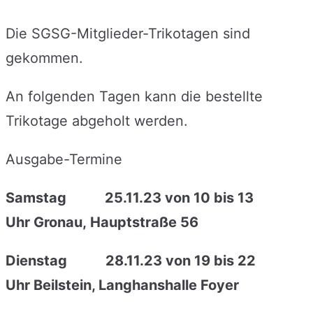
Die SGSG-Mitglieder-Trikotagen sind
gekommen.
An folgenden Tagen kann die bestellte
Trikotage abgeholt werden.
Ausgabe-Termine
Samstag 25.11.23 von 10 bis 13
Uhr Gronau, Hauptstraße 56
Dienstag 28.11.23 von 19 bis 22
Uhr Beilstein, Langhanshalle Foyer