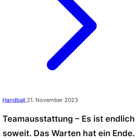
Handball
21. November 2023
Teamausstattung – Es ist endlich
soweit. Das Warten hat ein Ende.