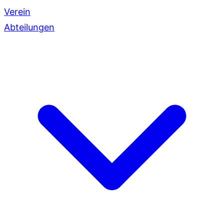
Verein
Abteilungen