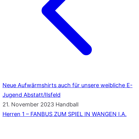
Neue Aufwärmshirts auch für unsere weibliche E-
Jugend Abstatt/Ilsfeld
21. November 2023
Handball
Herren 1 – FANBUS ZUM SPIEL IN WANGEN I.A.