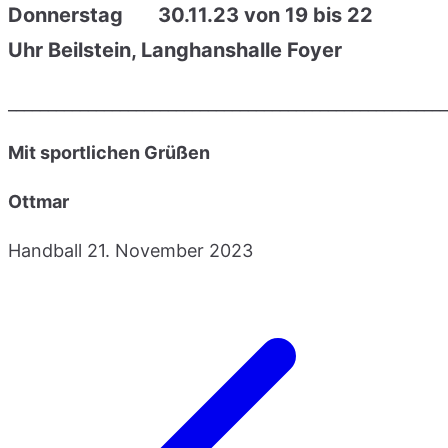
Donnerstag 30.11.23 von 19 bis 22
Uhr Beilstein, Langhanshalle Foyer
_______________________________________________________
Mit sportlichen Grüßen
Ottmar
Handball
21. November 2023