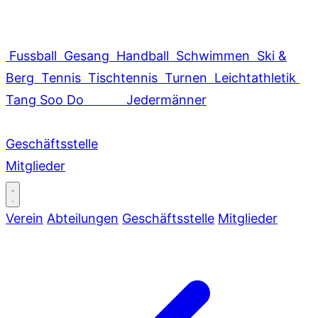
Fussball
Gesang
Handball
Schwimmen
Ski &
Berg
Tennis
Tischtennis
Turnen
Leichtathletik
Tang Soo Do
Jedermänner
Geschäftsstelle
Mitglieder
Verein
Abteilungen
Geschäftsstelle
Mitglieder