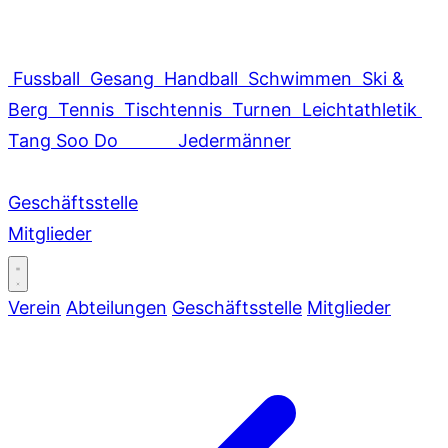
Fussball
Gesang
Handball
Schwimmen
Ski &
Berg
Tennis
Tischtennis
Turnen
Leichtathletik
Tang Soo Do
Jedermänner
Geschäftsstelle
Mitglieder
Verein
Abteilungen
Geschäftsstelle
Mitglieder