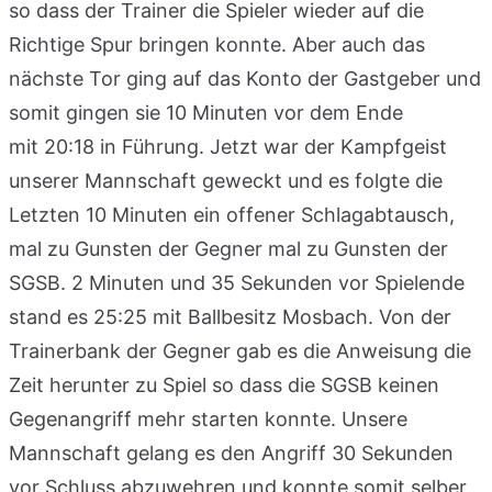
so dass der Trainer die Spieler wieder auf die
Richtige Spur bringen konnte. Aber auch das
nächste Tor ging auf das Konto der Gastgeber und
somit gingen sie 10 Minuten vor dem Ende
mit 20:18 in Führung. Jetzt war der Kampfgeist
unserer Mannschaft geweckt und es folgte die
Letzten 10 Minuten ein offener Schlagabtausch,
mal zu Gunsten der Gegner mal zu Gunsten der
SGSB. 2 Minuten und 35 Sekunden vor Spielende
stand es 25:25 mit Ballbesitz Mosbach. Von der
Trainerbank der Gegner gab es die Anweisung die
Zeit herunter zu Spiel so dass die SGSB keinen
Gegenangriff mehr starten konnte. Unsere
Mannschaft gelang es den Angriff 30 Sekunden
vor Schluss abzuwehren und konnte somit selber