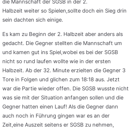
die Mannschaft der SGSB in der 2.
Halbzeit weiter so Spielen,sollte doch ein Sieg drin
sein dachten sich einige.
Es kam zu Beginn der 2. Halbzeit aber anders als
gedacht. Die Gegner stellten die Mannschaft um
und kamen gut ins Spiel,wobei es bei der SGSB
nicht so rund laufen wollte wie in der ersten
Halbzeit. Ab der 32. Minute erzielten die Gegner 3
Tore in Folgen und glichen zum 18:18 aus. Jetzt
war die Partie wieder offen. Die SGSB wusste nicht
was sie mit der Situation anfangen sollen und die
Gegner hatten einen Lauf! Als die Gegner dann
auch noch in Führung gingen war es an der
Zeit,eine Auszeit seitens er SGSB zu nehmen,