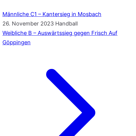
Männliche C1 – Kantersieg in Mosbach
26. November 2023
Handball
Weibliche B – Auswärtssieg gegen Frisch Auf
Göppingen