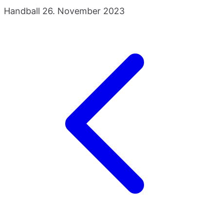
Handball
26. November 2023