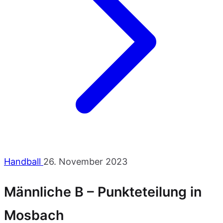
Handball
26. November 2023
Männliche B – Punkteteilung in
Mosbach