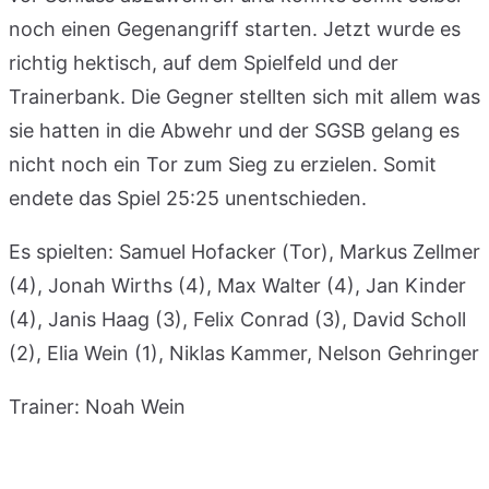
noch einen Gegenangriff starten. Jetzt wurde es
richtig hektisch, auf dem Spielfeld und der
Trainerbank. Die Gegner stellten sich mit allem was
sie hatten in die Abwehr und der SGSB gelang es
nicht noch ein Tor zum Sieg zu erzielen. Somit
endete das Spiel 25:25 unentschieden.
Es spielten: Samuel Hofacker (Tor), Markus Zellmer
(4), Jonah Wirths (4), Max Walter (4), Jan Kinder
(4), Janis Haag (3), Felix Conrad (3), David Scholl
(2), Elia Wein (1), Niklas Kammer, Nelson Gehringer
Trainer: Noah Wein