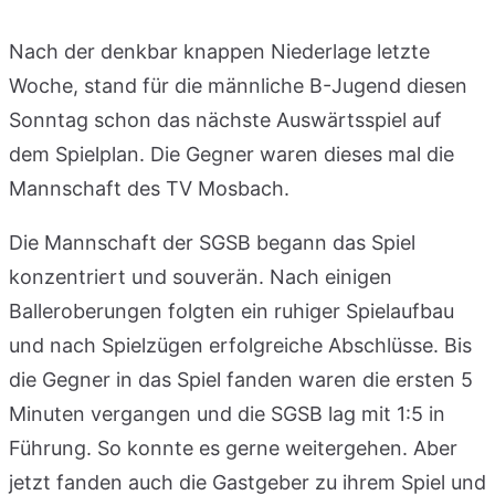
Nach der denkbar knappen Niederlage letzte
Woche, stand für die männliche B-Jugend diesen
Sonntag schon das nächste Auswärtsspiel auf
dem Spielplan. Die Gegner waren dieses mal die
Mannschaft des TV Mosbach.
Die Mannschaft der SGSB begann das Spiel
konzentriert und souverän. Nach einigen
Balleroberungen folgten ein ruhiger Spielaufbau
und nach Spielzügen erfolgreiche Abschlüsse. Bis
die Gegner in das Spiel fanden waren die ersten 5
Minuten vergangen und die SGSB lag mit 1:5 in
Führung. So konnte es gerne weitergehen. Aber
jetzt fanden auch die Gastgeber zu ihrem Spiel und