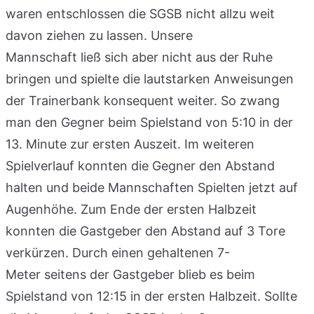
waren entschlossen die SGSB nicht allzu weit
davon ziehen zu lassen. Unsere
Mannschaft ließ sich aber nicht aus der Ruhe
bringen und spielte die lautstarken Anweisungen
der Trainerbank konsequent weiter. So zwang
man den Gegner beim Spielstand von 5:10 in der
13. Minute zur ersten Auszeit. Im weiteren
Spielverlauf konnten die Gegner den Abstand
halten und beide Mannschaften Spielten jetzt auf
Augenhöhe. Zum Ende der ersten Halbzeit
konnten die Gastgeber den Abstand auf 3 Tore
verkürzen. Durch einen gehaltenen 7-
Meter seitens der Gastgeber blieb es beim
Spielstand von 12:15 in der ersten Halbzeit. Sollte