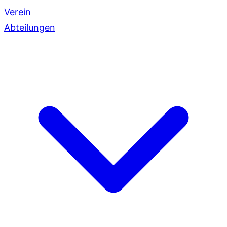
Verein
Abteilungen