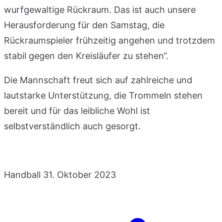
wurfgewaltige Rückraum. Das ist auch unsere
Herausforderung für den Samstag, die
Rückraumspieler frühzeitig angehen und trotzdem
stabil gegen den Kreisläufer zu stehen“.
Die Mannschaft freut sich auf zahlreiche und
lautstarke Unterstützung, die Trommeln stehen
bereit und für das leibliche Wohl ist
selbstverständlich auch gesorgt.
Handball
31. Oktober 2023