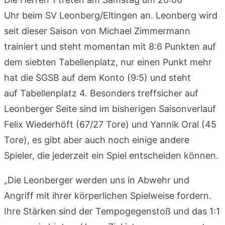
Uhr beim SV Leonberg/Eltingen an. Leonberg wird
seit dieser Saison von Michael Zimmermann
trainiert und steht momentan mit 8:6 Punkten auf
dem siebten Tabellenplatz, nur einen Punkt mehr
hat die SGSB auf dem Konto (9:5) und steht
auf Tabellenplatz 4. Besonders treffsicher auf
Leonberger Seite sind im bisherigen Saisonverlauf
Felix Wiederhöft (67/27 Tore) und Yannik Oral (45
Tore), es gibt aber auch noch einige andere
Spieler, die jederzeit ein Spiel entscheiden können.
„Die Leonberger werden uns in Abwehr und
Angriff mit ihrer körperlichen Spielweise fordern.
Ihre Stärken sind der Tempogegenstoß und das 1:1