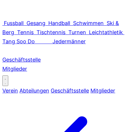
Fussball
Gesang
Handball
Schwimmen
Ski &
Berg
Tennis
Tischtennis
Turnen
Leichtathletik
Tang Soo Do
Jedermänner
Geschäftsstelle
Mitglieder
Verein
Abteilungen
Geschäftsstelle
Mitglieder