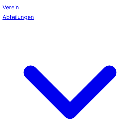
Verein
Abteilungen