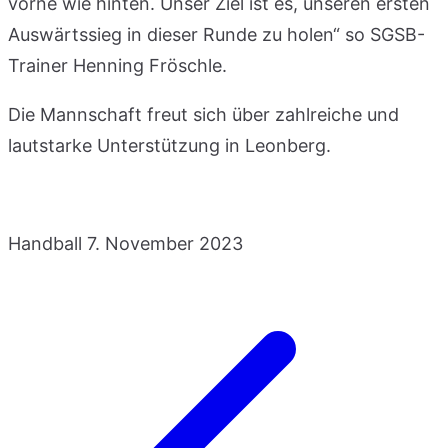
vorne wie hinten. Unser Ziel ist es, unseren ersten
Auswärtssieg in dieser Runde zu holen“ so SGSB-
Trainer Henning Fröschle.
Die Mannschaft freut sich über zahlreiche und
lautstarke Unterstützung in Leonberg.
Handball
7. November 2023