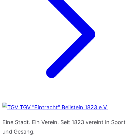
TGV "Eintracht" Beilstein 1823 e.V.
Eine Stadt. Ein Verein. Seit 1823 vereint in Sport
und Gesang.