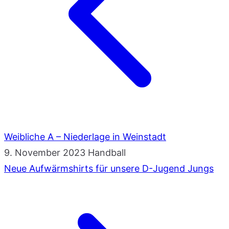
Weibliche A – Niederlage in Weinstadt
9. November 2023
Handball
Neue Aufwärmshirts für unsere D-Jugend Jungs