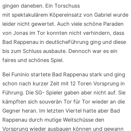
gingen daneben. Ein Torschuss
mit spektakulärem Köpereinsatz von Gabriel wurde
leider nicht gewertet. Auch viele schöne Paraden
von Jonas im Tor
konnten nicht verhindern, dass
Bad Rappenau in deutlicheFührung ging und diese
bis zum Schluss ausbaute. Dennoch war es ein
faires und schönes Spiel.
Bei Funinio startete Bad Rappenau stark und ging
schon nach kurzer Zeit mit 12 Toren Vorsprung in
Führung. Die SG- Spieler gaben aber nicht auf. Sie
kämpften sich souverän Tor für Tor wieder an die
Gegner heran. Im letzten Viertel hatte aber Bad
Rappenau durch mutige Weitschüsse den
Vorsprung wieder ausbauen können und gewann