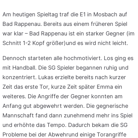
Am heutigen Spieltag traf die E1 in Mosbach auf
Bad Rappenau. Bereits aus einem früheren Spiel
war klar – Bad Rappenau ist ein starker Gegner (im
Schnitt 1-2 Kopf größer)und es wird nicht leicht.
Dennoch starteten alle hochmotiviert. Los ging es
mit Handball. Die SG Spieler begannen ruhig und
konzentriert. Lukas erzielte bereits nach kurzer
Zeit das erste Tor, kurze Zeit später Emma ein
weiteres. Die Angriffe der Gegner konnten am
Anfang gut abgewehrt werden. Die gegnerische
Mannschaft fand dann zunehmend mehr ins Spiel
und erhöhte das Tempo. Dadurch bekam die SG
Probleme bei der Abwehrund einige Torangriffe