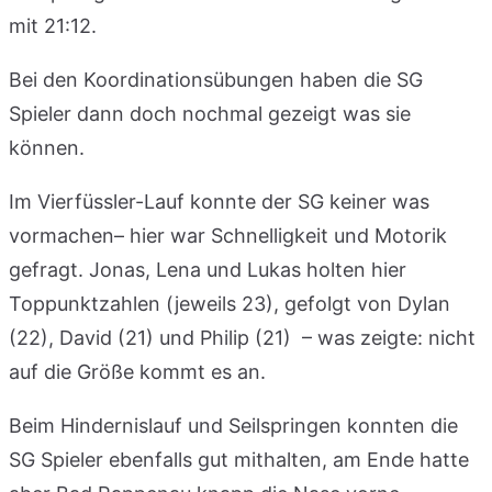
mit 21:12.
Bei den Koordinationsübungen haben die SG
Spieler dann doch nochmal gezeigt was sie
können.
Im Vierfüssler-Lauf konnte der SG keiner was
vormachen– hier war Schnelligkeit und Motorik
gefragt. Jonas, Lena und Lukas holten hier
Toppunktzahlen (jeweils 23), gefolgt von Dylan
(22), David (21) und Philip (21) – was zeigte: nicht
auf die Größe kommt es an.
Beim Hindernislauf und Seilspringen konnten die
SG Spieler ebenfalls gut mithalten, am Ende hatte