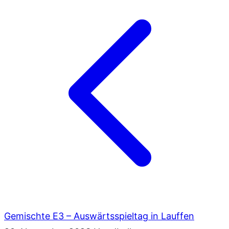
Gemischte E3 – Auswärtsspieltag in Lauffen