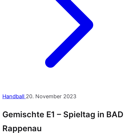
Handball
20. November 2023
Gemischte E1 – Spieltag in BAD
Rappenau