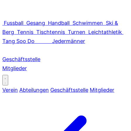
Fussball
Gesang
Handball
Schwimmen
Ski &
Berg
Tennis
Tischtennis
Turnen
Leichtathletik
Tang Soo Do
Jedermänner
Geschäftsstelle
Mitglieder
Verein
Abteilungen
Geschäftsstelle
Mitglieder