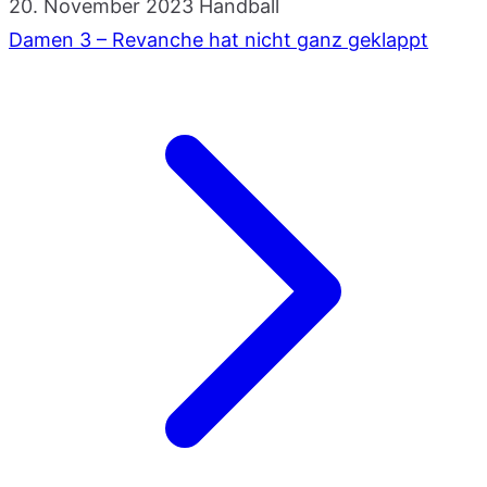
20. November 2023
Handball
Damen 3 – Revanche hat nicht ganz geklappt