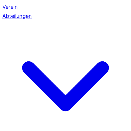
Verein
Abteilungen