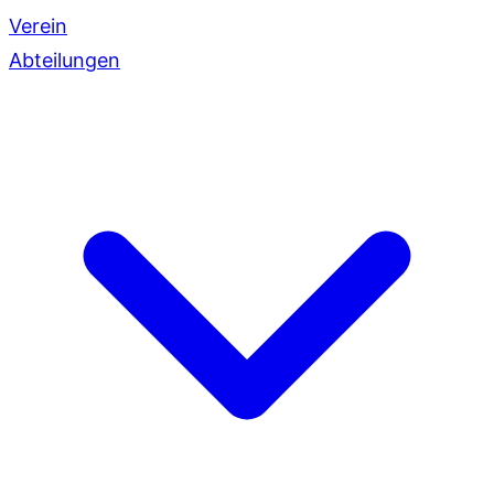
Verein
Abteilungen