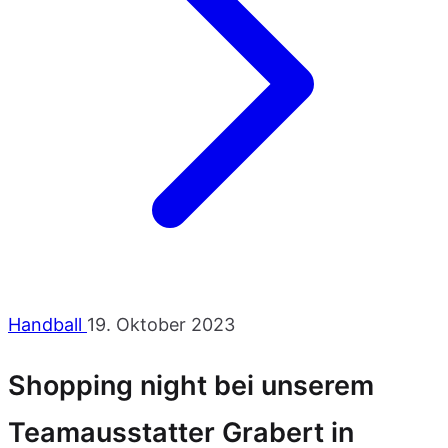
Handball
19. Oktober 2023
Shopping night bei unserem
Teamausstatter Grabert in