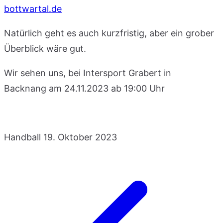
bottwartal.de
Natürlich geht es auch kurzfristig, aber ein grober
Überblick wäre gut.
Wir sehen uns, bei Intersport Grabert in
Backnang am 24.11.2023 ab 19:00 Uhr
Handball
19. Oktober 2023