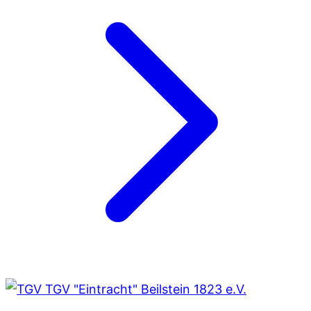
TGV "Eintracht" Beilstein 1823 e.V.