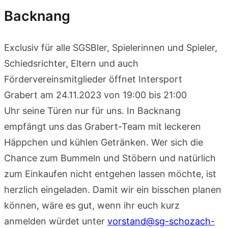
Backnang
Exclusiv für alle SGSBler, Spielerinnen und Spieler,
Schiedsrichter, Eltern und auch
Fördervereinsmitglieder öffnet Intersport
Grabert am 24.11.2023 von 19:00 bis 21:00
Uhr seine Türen nur für uns. In Backnang
empfängt uns das Grabert-Team mit leckeren
Häppchen und kühlen Getränken. Wer sich die
Chance zum Bummeln und Stöbern und natürlich
zum Einkaufen nicht entgehen lassen möchte, ist
herzlich eingeladen. Damit wir ein bisschen planen
können, wäre es gut, wenn ihr euch kurz
anmelden würdet unter
vorstand@sg-schozach-