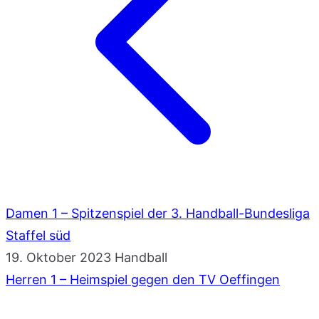
Damen 1 – Spitzenspiel der 3. Handball-Bundesliga
Staffel süd
19. Oktober 2023
Handball
Herren 1 – Heimspiel gegen den TV Oeffingen