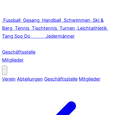
Fussball
Gesang
Handball
Schwimmen
Ski &
Berg
Tennis
Tischtennis
Turnen
Leichtathletik
Tang Soo Do
Jedermänner
Geschäftsstelle
Mitglieder
Verein
Abteilungen
Geschäftsstelle
Mitglieder