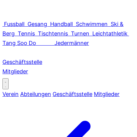
Fussball
Gesang
Handball
Schwimmen
Ski &
Berg
Tennis
Tischtennis
Turnen
Leichtathletik
Tang Soo Do
Jedermänner
Geschäftsstelle
Mitglieder
Verein
Abteilungen
Geschäftsstelle
Mitglieder