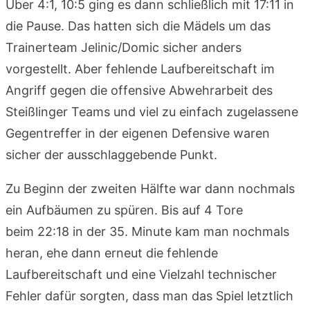
Über 4:1, 10:5 ging es dann schließlich mit 17:11 in
die Pause. Das hatten sich die Mädels um das
Trainerteam Jelinic/Domic sicher anders
vorgestellt. Aber fehlende Laufbereitschaft im
Angriff gegen die offensive Abwehrarbeit des
Steißlinger Teams und viel zu einfach zugelassene
Gegentreffer in der eigenen Defensive waren
sicher der ausschlaggebende Punkt.
Zu Beginn der zweiten Hälfte war dann nochmals
ein Aufbäumen zu spüren. Bis auf 4 Tore
beim 22:18 in der 35. Minute kam man nochmals
heran, ehe dann erneut die fehlende
Laufbereitschaft und eine Vielzahl technischer
Fehler dafür sorgten, dass man das Spiel letztlich