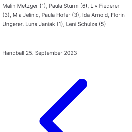
Malin Metzger (1), Paula Sturm (6), Liv Fiederer
(3), Mia Jelinic, Paula Hofer (3), Ida Arnold, Florin
Ungerer, Luna Janiak (1), Leni Schulze (5)
Handball
25. September 2023