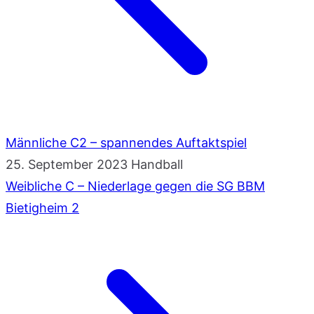
Männliche C2 – spannendes Auftaktspiel
25. September 2023
Handball
Weibliche C – Niederlage gegen die SG BBM
Bietigheim 2