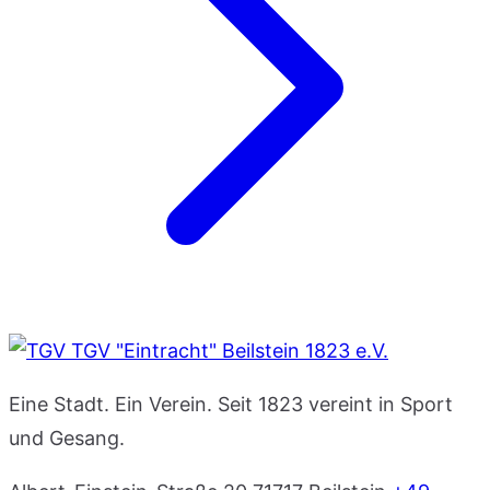
TGV "Eintracht" Beilstein 1823 e.V.
Eine Stadt. Ein Verein. Seit 1823 vereint in Sport
und Gesang.