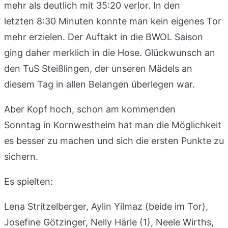
mehr als deutlich mit 35:20 verlor. In den
letzten 8:30 Minuten konnte man kein eigenes Tor
mehr erzielen. Der Auftakt in die BWOL Saison
ging daher merklich in die Hose. Glückwunsch an
den TuS Steißlingen, der unseren Mädels an
diesem Tag in allen Belangen überlegen war.
Aber Kopf hoch, schon am kommenden
Sonntag in Kornwestheim hat man die Möglichkeit
es besser zu machen und sich die ersten Punkte zu
sichern.
Es spielten:
Lena Stritzelberger, Aylin Yilmaz (beide im Tor),
Josefine Götzinger, Nelly Härle (1), Neele Wirths,