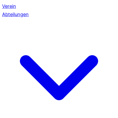
Verein
Abteilungen