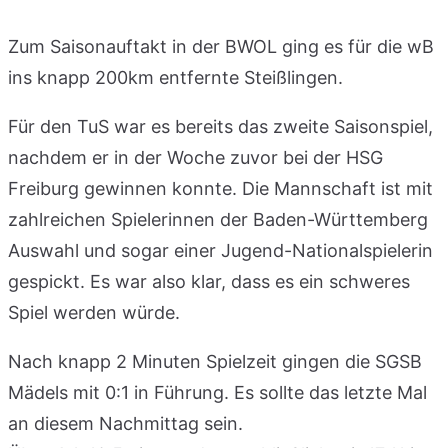
Zum Saisonauftakt in der BWOL ging es für die wB
ins knapp 200km entfernte Steißlingen.
Für den TuS war es bereits das zweite Saisonspiel,
nachdem er in der Woche zuvor bei der HSG
Freiburg gewinnen konnte. Die Mannschaft ist mit
zahlreichen Spielerinnen der Baden-Württemberg
Auswahl und sogar einer Jugend-Nationalspielerin
gespickt. Es war also klar, dass es ein schweres
Spiel werden würde.
Nach knapp 2 Minuten Spielzeit gingen die SGSB
Mädels mit 0:1 in Führung. Es sollte das letzte Mal
an diesem Nachmittag sein.