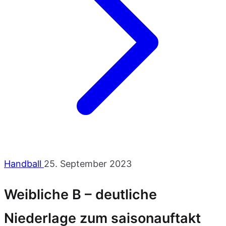
Handball
25. September 2023
Weibliche B – deutliche
Niederlage zum saisonauftakt