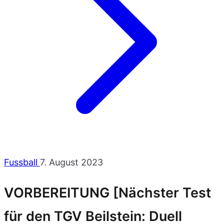
Fussball
7. August 2023
VORBEREITUNG [Nächster Test
für den TGV Beilstein: Duell