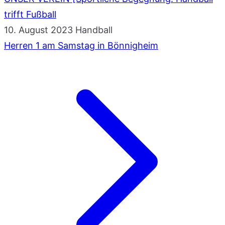
trifft Fußball
10. August 2023
Handball
Herren 1 am Samstag in Bönnigheim