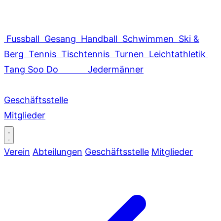
Fussball
Gesang
Handball
Schwimmen
Ski &
Berg
Tennis
Tischtennis
Turnen
Leichtathletik
Tang Soo Do
Jedermänner
Geschäftsstelle
Mitglieder
Verein
Abteilungen
Geschäftsstelle
Mitglieder