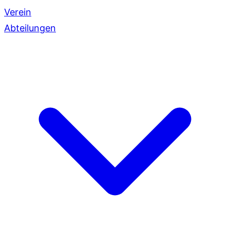
Verein
Abteilungen