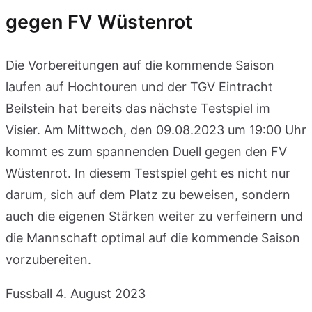
gegen FV Wüstenrot
Die Vorbereitungen auf die kommende Saison
laufen auf Hochtouren und der TGV Eintracht
Beilstein hat bereits das nächste Testspiel im
Visier. Am Mittwoch, den 09.08.2023 um 19:00 Uhr
kommt es zum spannenden Duell gegen den FV
Wüstenrot. In diesem Testspiel geht es nicht nur
darum, sich auf dem Platz zu beweisen, sondern
auch die eigenen Stärken weiter zu verfeinern und
die Mannschaft optimal auf die kommende Saison
vorzubereiten.
Fussball
4. August 2023