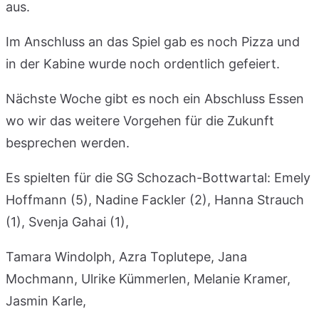
aus.
Im Anschluss an das Spiel gab es noch Pizza und
in der Kabine wurde noch ordentlich gefeiert.
Nächste Woche gibt es noch ein Abschluss Essen
wo wir das weitere Vorgehen für die Zukunft
besprechen werden.
Es spielten für die SG Schozach-Bottwartal: Emely
Hoffmann (5), Nadine Fackler (2), Hanna Strauch
(1), Svenja Gahai (1),
Tamara Windolph, Azra Toplutepe, Jana
Mochmann, Ulrike Kümmerlen, Melanie Kramer,
Jasmin Karle,