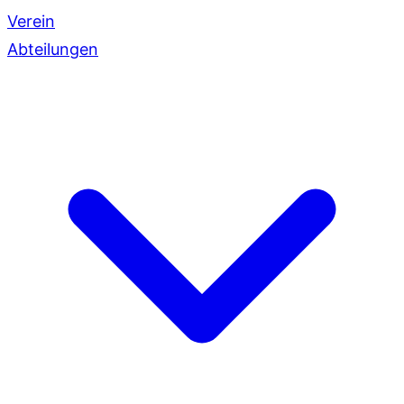
Verein
Abteilungen