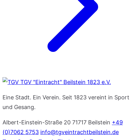
TGV "Eintracht" Beilstein 1823 e.V.
Eine Stadt. Ein Verein. Seit 1823 vereint in Sport
und Gesang.
Albert-Einstein-Straße 20
71717 Beilstein
+49
(0)7062 5753
info@tgveintrachtbeilstein.de