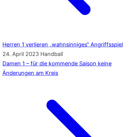
Herren 1 verlieren „wahnsinniges“ Angriffsspiel
24. April 2023
Handball
Damen 1 – für die kommende Saison keine
Änderungen am Kreis