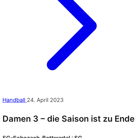
Handball
24. April 2023
Damen 3 – die Saison ist zu Ende
SG-Schozach-Bottwartal : SG