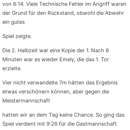
von 6:14. Viele Technische Fehler im Angriff waren
der Grund für den Rückstand, obwohl die Abwehr
ein gutes
Spiel zeigte.
Die 2. Halbzeit war eine Kopie der 1. Nach 8
Minuten war es wieder Emely, die das 1. Tor
erzielte.
Vier nicht verwandelte 7m hätten das Ergebnis
etwas verschönern können, aber gegen die
Meistermannschaft
hatten wir an dem Tag keine Chance. So ging das
Spiel verdient mit 9:26 für die Gastmannschaft