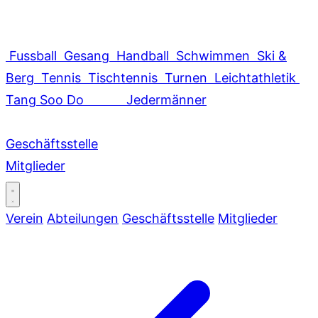
Fussball
Gesang
Handball
Schwimmen
Ski &
Berg
Tennis
Tischtennis
Turnen
Leichtathletik
Tang Soo Do
Jedermänner
Geschäftsstelle
Mitglieder
Verein
Abteilungen
Geschäftsstelle
Mitglieder