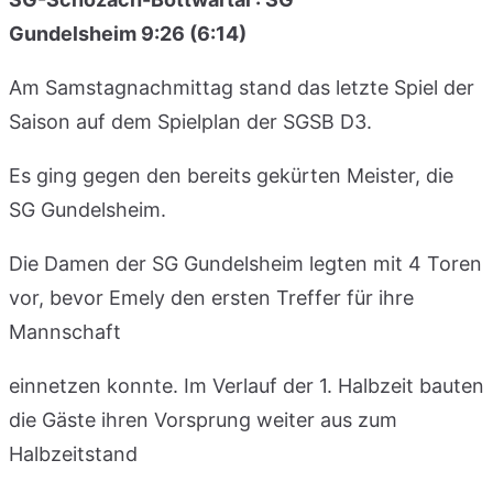
Gundelsheim 9:26 (6:14)
Am Samstagnachmittag stand das letzte Spiel der
Saison auf dem Spielplan der SGSB D3.
Es ging gegen den bereits gekürten Meister, die
SG Gundelsheim.
Die Damen der SG Gundelsheim legten mit 4 Toren
vor, bevor Emely den ersten Treffer für ihre
Mannschaft
einnetzen konnte. Im Verlauf der 1. Halbzeit bauten
die Gäste ihren Vorsprung weiter aus zum
Halbzeitstand