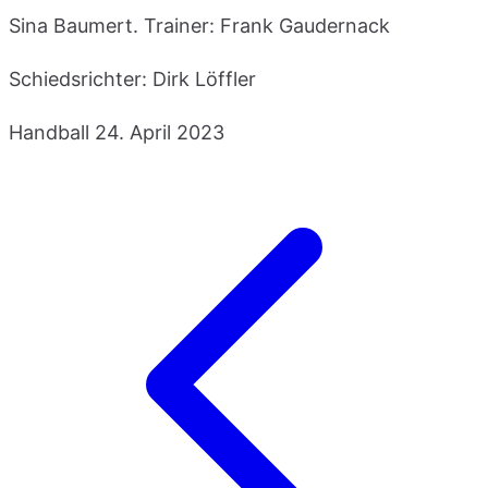
Sina Baumert. Trainer: Frank Gaudernack
Schiedsrichter: Dirk Löffler
Handball
24. April 2023