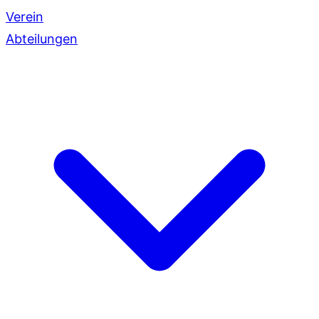
Verein
Abteilungen