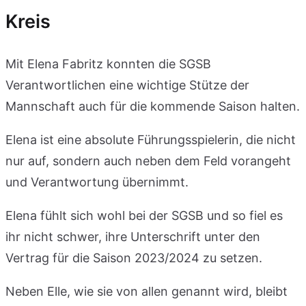
Kreis
Mit Elena Fabritz konnten die SGSB
Verantwortlichen eine wichtige Stütze der
Mannschaft auch für die kommende Saison halten.
Elena ist eine absolute Führungsspielerin, die nicht
nur auf, sondern auch neben dem Feld vorangeht
und Verantwortung übernimmt.
Elena fühlt sich wohl bei der SGSB und so fiel es
ihr nicht schwer, ihre Unterschrift unter den
Vertrag für die Saison 2023/2024 zu setzen.
Neben Elle, wie sie von allen genannt wird, bleibt