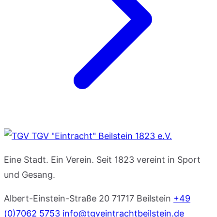
TGV "Eintracht" Beilstein 1823 e.V.
Eine Stadt. Ein Verein. Seit 1823 vereint in Sport
und Gesang.
Albert-Einstein-Straße 20
71717 Beilstein
+49
(0)7062 5753
info@tgveintrachtbeilstein.de