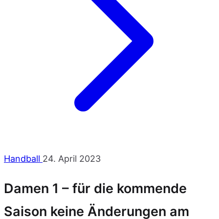
Handball
24. April 2023
Damen 1 – für die kommende
Saison keine Änderungen am