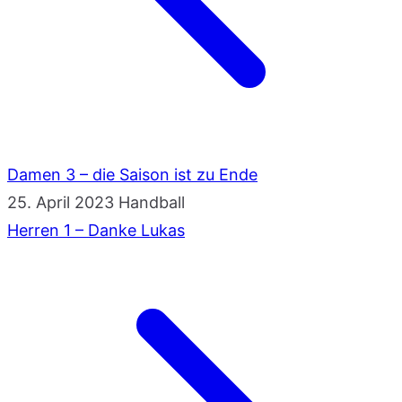
Damen 3 – die Saison ist zu Ende
25. April 2023
Handball
Herren 1 – Danke Lukas