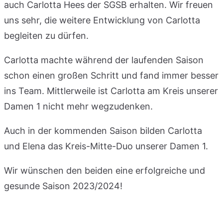
auch Carlotta Hees der SGSB erhalten. Wir freuen
uns sehr, die weitere Entwicklung von Carlotta
begleiten zu dürfen.
Carlotta machte während der laufenden Saison
schon einen großen Schritt und fand immer besser
ins Team. Mittlerweile ist Carlotta am Kreis unserer
Damen 1 nicht mehr wegzudenken.
Auch in der kommenden Saison bilden Carlotta
und Elena das Kreis-Mitte-Duo unserer Damen 1.
Wir wünschen den beiden eine erfolgreiche und
gesunde Saison 2023/2024!