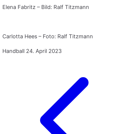
Elena Fabritz – Bild: Ralf Titzmann
Carlotta Hees – Foto: Ralf Titzmann
Handball
24. April 2023