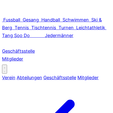
Fussball
Gesang
Handball
Schwimmen
Ski &
Berg
Tennis
Tischtennis
Turnen
Leichtathletik
Tang Soo Do
Jedermänner
Geschäftsstelle
Mitglieder
Verein
Abteilungen
Geschäftsstelle
Mitglieder