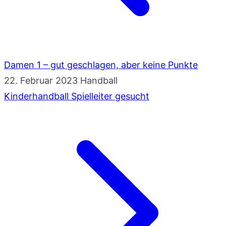
Damen 1 – gut geschlagen, aber keine Punkte
22. Februar 2023
Handball
Kinderhandball Spielleiter gesucht