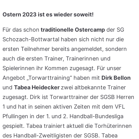
Ostern 2023 ist es wieder soweit!
Für das schon
traditionelle Ostercamp
der SG
Schozach-Bottwartal haben sich nicht nur die
ersten Teilnehmer bereits angemeldet, sondern
auch die ersten Trainer, Trainerinnen und
Spielerinnen ihr Kommen zugesagt. Für unser
Angebot „Torwarttraining“ haben mit
Dirk Bellon
und
Tabea Heidecker
zwei altbekannte Trainer
zugesagt. Dirk ist Torwarttrainer der SGSB Herren
1 und hat in seinen aktiven Zeiten mit dem VFL
Pfullingen in der 1. und 2. Handball-Bundesliga
gespielt. Tabea trainiert aktuell die Torhüterinnen
des Handball-Zweitligisten der SGSB. Tabea