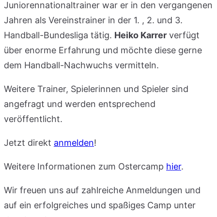
Juniorennationaltrainer war er in den vergangenen
Jahren als Vereinstrainer in der 1. , 2. und 3.
Handball-Bundesliga tätig.
Heiko Karrer
verfügt
über enorme Erfahrung und möchte diese gerne
dem Handball-Nachwuchs vermitteln.
Weitere Trainer, Spielerinnen und Spieler sind
angefragt und werden entsprechend
veröffentlicht.
Jetzt direkt
anmelden
!
Weitere Informationen zum Ostercamp
hier
.
Wir freuen uns auf zahlreiche Anmeldungen und
auf ein erfolgreiches und spaßiges Camp unter