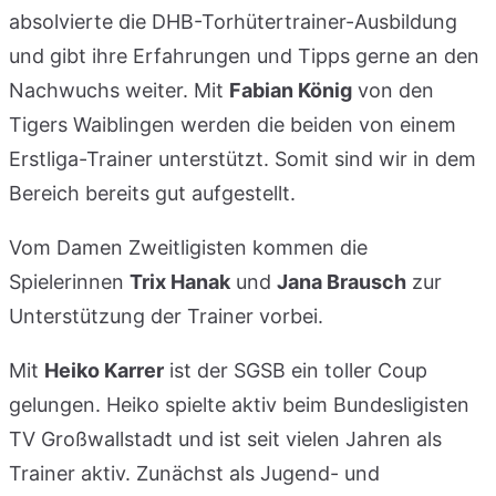
absolvierte die DHB-Torhütertrainer-Ausbildung
und gibt ihre Erfahrungen und Tipps gerne an den
Nachwuchs weiter. Mit
Fabian König
von den
Tigers Waiblingen werden die beiden von einem
Erstliga-Trainer unterstützt. Somit sind wir in dem
Bereich bereits gut aufgestellt.
Vom Damen Zweitligisten kommen die
Spielerinnen
Trix Hanak
und
Jana Brausch
zur
Unterstützung der Trainer vorbei.
Mit
Heiko Karrer
ist der SGSB ein toller Coup
gelungen. Heiko spielte aktiv beim Bundesligisten
TV Großwallstadt und ist seit vielen Jahren als
Trainer aktiv. Zunächst als Jugend- und