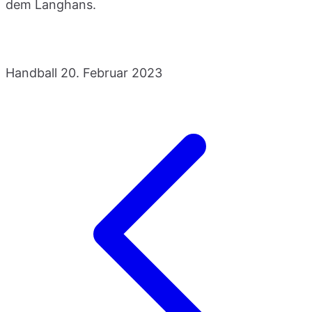
dem Langhans.
Handball
20. Februar 2023