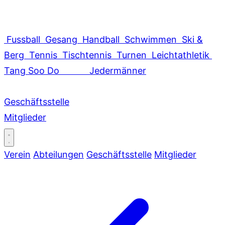
Fussball
Gesang
Handball
Schwimmen
Ski &
Berg
Tennis
Tischtennis
Turnen
Leichtathletik
Tang Soo Do
Jedermänner
Geschäftsstelle
Mitglieder
Verein
Abteilungen
Geschäftsstelle
Mitglieder