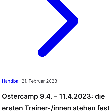
Handball
21. Februar 2023
Ostercamp 9.4. – 11.4.2023: die
ersten Trainer-/innen stehen fest