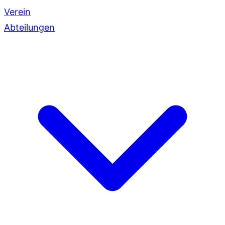
Verein
Abteilungen