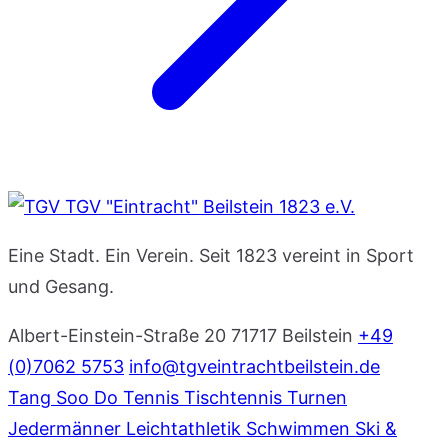
TGV "Eintracht" Beilstein 1823 e.V.
Eine Stadt. Ein Verein. Seit 1823 vereint in Sport
und Gesang.
Albert-Einstein-Straße 20
71717 Beilstein
+49
(0)7062 5753
info@tgveintrachtbeilstein.de
Tang Soo Do
Tennis
Tischtennis
Turnen
Jedermänner
Leichtathletik
Schwimmen
Ski &