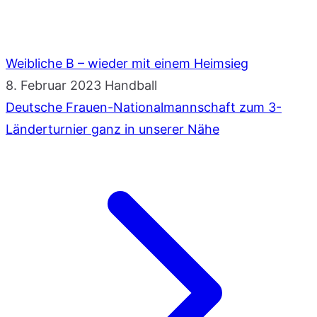
Weibliche B – wieder mit einem Heimsieg
8. Februar 2023
Handball
Deutsche Frauen-Nationalmannschaft zum 3-
Länderturnier ganz in unserer Nähe