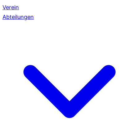
Verein
Abteilungen