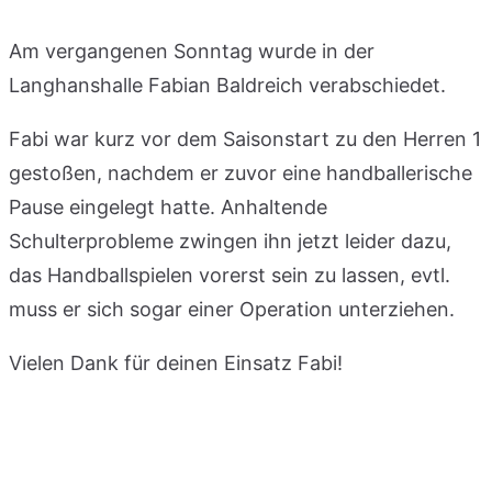
Am vergangenen Sonntag wurde in der
Langhanshalle Fabian Baldreich verabschiedet.
Fabi war kurz vor dem Saisonstart zu den Herren 1
gestoßen, nachdem er zuvor eine handballerische
Pause eingelegt hatte. Anhaltende
Schulterprobleme zwingen ihn jetzt leider dazu,
das Handballspielen vorerst sein zu lassen, evtl.
muss er sich sogar einer Operation unterziehen.
Vielen Dank für deinen Einsatz Fabi!