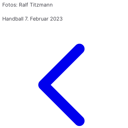
Fotos: Ralf Titzmann
Handball
7. Februar 2023