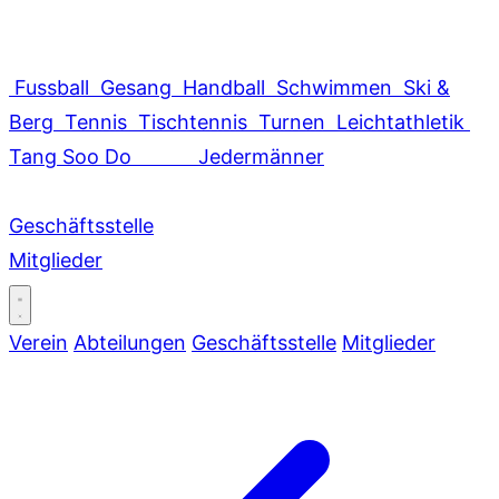
Fussball
Gesang
Handball
Schwimmen
Ski &
Berg
Tennis
Tischtennis
Turnen
Leichtathletik
Tang Soo Do
Jedermänner
Geschäftsstelle
Mitglieder
Verein
Abteilungen
Geschäftsstelle
Mitglieder