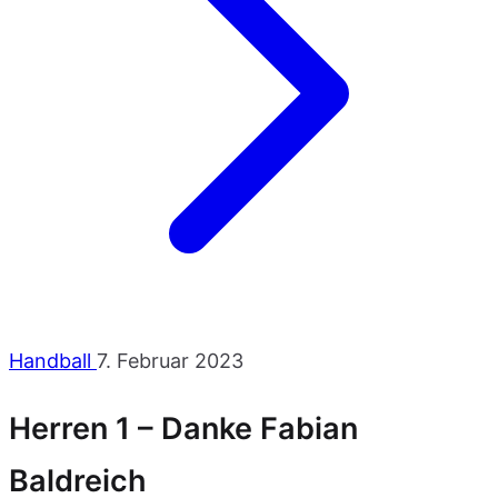
Handball
7. Februar 2023
Herren 1 – Danke Fabian
Baldreich